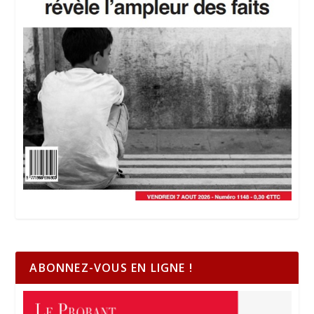
ABONNEZ-VOUS EN LIGNE !