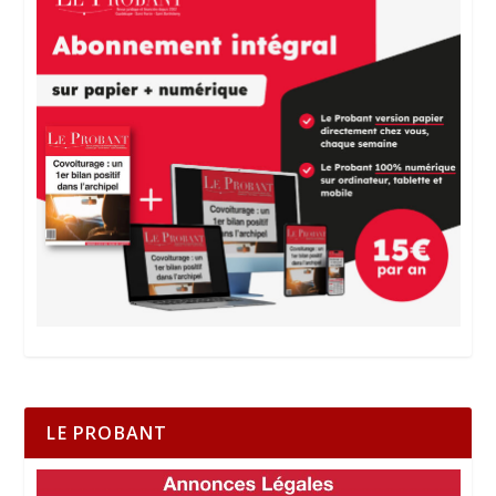
LE PROBANT