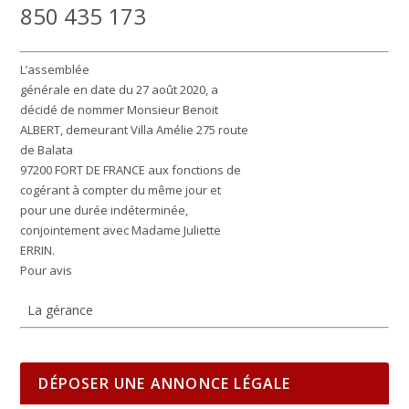
850 435 173
L’assemblée
générale en date du 27 août 2020, a
décidé de nommer Monsieur Benoit
ALBERT, demeurant Villa Amélie 275 route
de Balata
97200 FORT DE FRANCE aux fonctions de
cogérant à compter du même jour et
pour une durée indéterminée,
conjointement avec Madame Juliette
ERRIN.
Pour avis
La gérance
DÉPOSER UNE ANNONCE LÉGALE