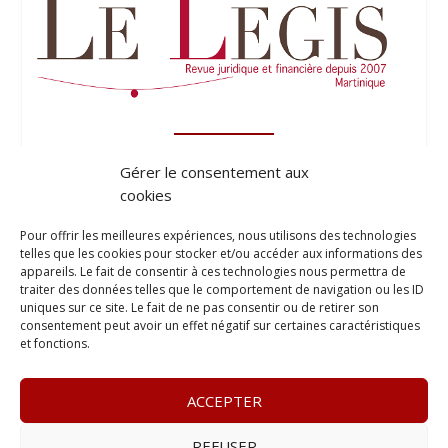
Gérer le consentement aux
cookies
Pour offrir les meilleures expériences, nous utilisons des technologies
telles que les cookies pour stocker et/ou accéder aux informations des
appareils. Le fait de consentir à ces technologies nous permettra de
traiter des données telles que le comportement de navigation ou les ID
uniques sur ce site. Le fait de ne pas consentir ou de retirer son
consentement peut avoir un effet négatif sur certaines caractéristiques
et fonctions.
ACCEPTER
REFUSER