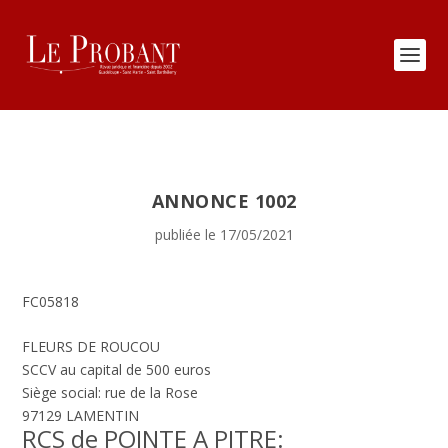
ANNONCE 1002
publiée le 17/05/2021
FC05818
FLEURS DE ROUCOU
SCCV au capital de 500 euros
Siège social: rue de la Rose
97129 LAMENTIN
RCS de POINTE A PITRE: