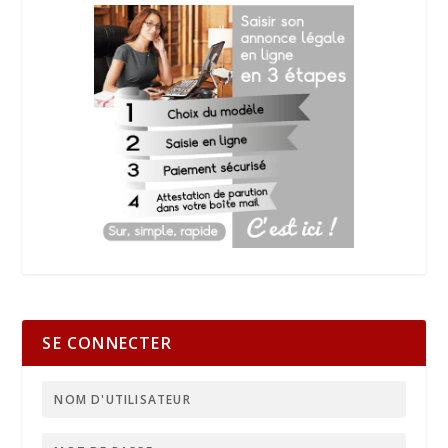
SE CONNECTER