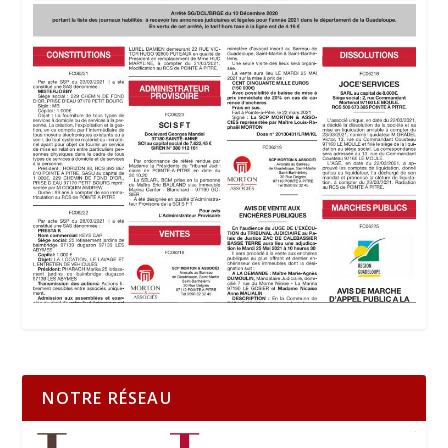
NOTRE RÉSEAU