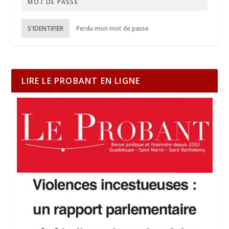
S'IDENTIFIER
Perdu mon mot de passe
LIRE LE PROBANT EN LIGNE