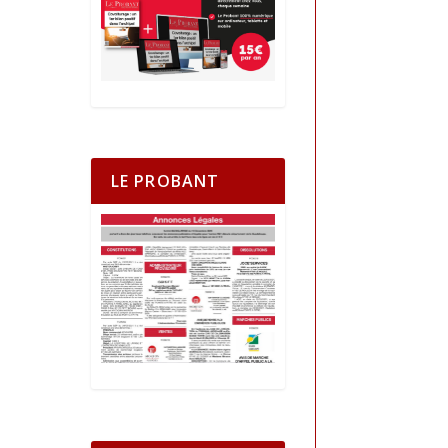
LE PROBANT