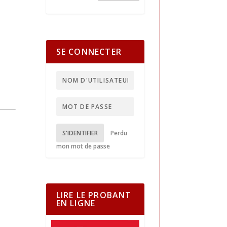
SE CONNECTER
S'IDENTIFIER
Perdu
mon mot de passe
LIRE LE PROBANT
EN LIGNE