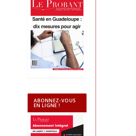
ABONNEZ-VOUS
EN LIGNE !