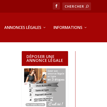
ANNONCES LÉGALES
INFORMATIONS
DÉPOSER UNE
ANNONCE LÉGALE