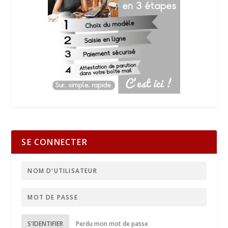
SE CONNECTER
S'IDENTIFIER
Perdu mon mot de passe