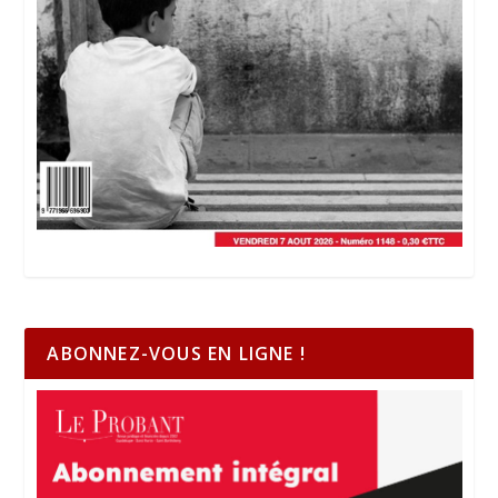
ABONNEZ-VOUS EN LIGNE !