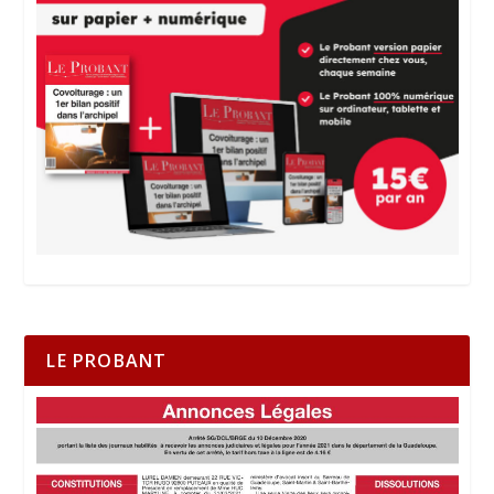
LE PROBANT