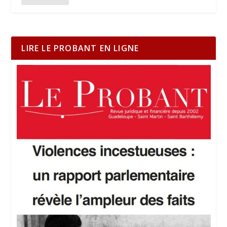
LIRE LE PROBANT EN LIGNE