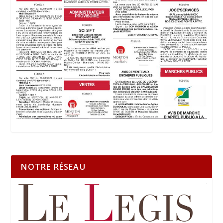
NOTRE RÉSEAU