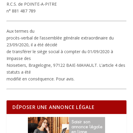
R.C.S. de POINTE-A-PITRE
n° 881 487 789
Aux termes du
procès-verbal de l’assemblée générale extraordinaire du
23/09/2020, il a été décidé
de transférer le siège social à compter du 01/09/2020 à
Impasse des
Noisetiers, Bragelogne, 97122 BAIE-MAHAULT. L’article 4 des
statuts a été
modifié en conséquence. Pour avis.
DÉPOSER UNE ANNONCE LÉGALE