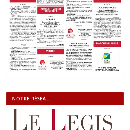
NOTRE RÉSEAU