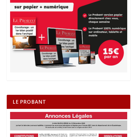
LE PROBANT