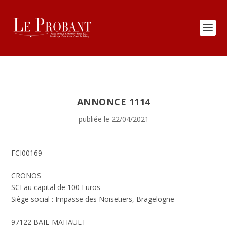
ANNONCE 1114
publiée le 22/04/2021
FCI00169
CRONOS
SCI au capital de 100 Euros
Siège social : Impasse des Noisetiers, Bragelogne
97122 BAIE-MAHAULT