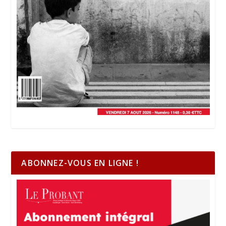
ABONNEZ-VOUS EN LIGNE !