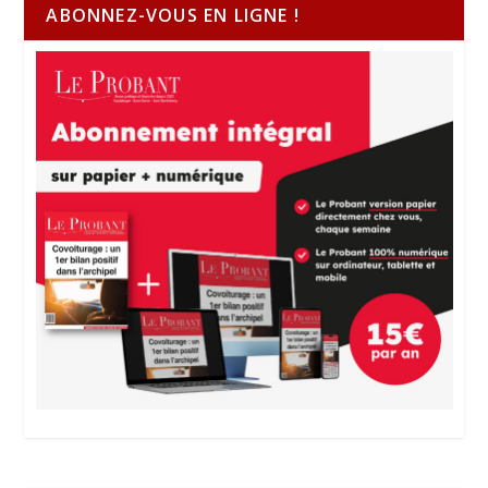
ABONNEZ-VOUS EN LIGNE !