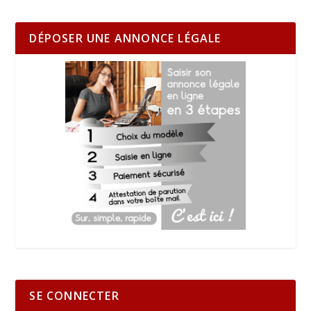
DÉPOSER UNE ANNONCE LÉGALE
SE CONNECTER