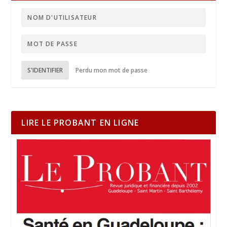
S'IDENTIFIER
Perdu mon mot de passe
LIRE LE PROBANT EN LIGNE