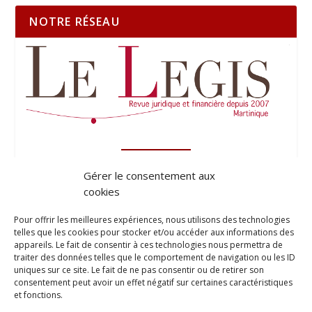
NOTRE RÉSEAU
Gérer le consentement aux
cookies
Pour offrir les meilleures expériences, nous utilisons des technologies
telles que les cookies pour stocker et/ou accéder aux informations des
appareils. Le fait de consentir à ces technologies nous permettra de
traiter des données telles que le comportement de navigation ou les ID
uniques sur ce site. Le fait de ne pas consentir ou de retirer son
consentement peut avoir un effet négatif sur certaines caractéristiques
et fonctions.