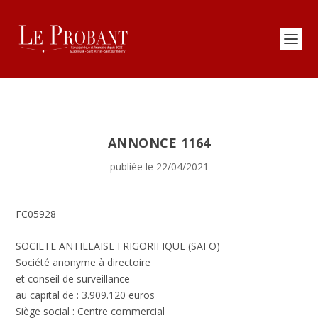
ANNONCE 1164
publiée le 22/04/2021
FC05928
SOCIETE ANTILLAISE FRIGORIFIQUE (SAFO)
Société anonyme à directoire
et conseil de surveillance
au capital de : 3.909.120 euros
Siège social : Centre commercial