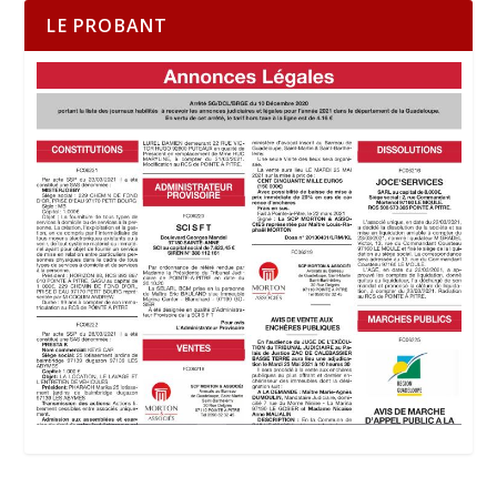
LE PROBANT