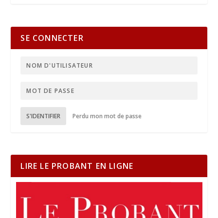
SE CONNECTER
S'IDENTIFIER
Perdu mon mot de passe
LIRE LE PROBANT EN LIGNE