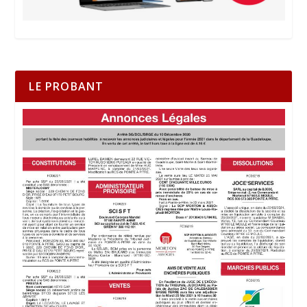
LE PROBANT