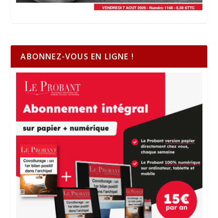
ABONNEZ-VOUS EN LIGNE !