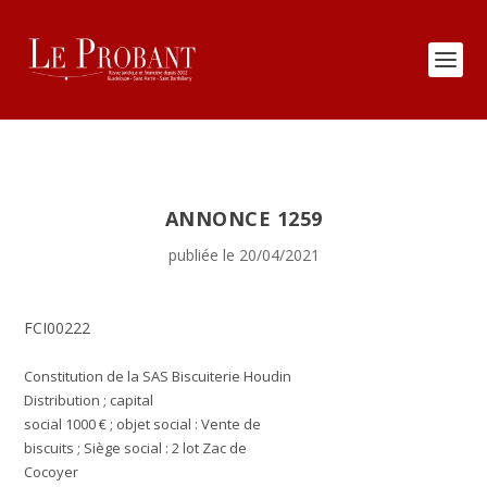
ANNONCE 1259
publiée le 20/04/2021
FCI00222
Constitution de la SAS Biscuiterie Houdin
Distribution ; capital
social 1000 € ; objet social : Vente de
biscuits ; Siège social : 2 lot Zac de
Cocoyer