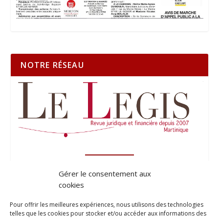
NOTRE RÉSEAU
Gérer le consentement aux
cookies
Pour offrir les meilleures expériences, nous utilisons des technologies
telles que les cookies pour stocker et/ou accéder aux informations des