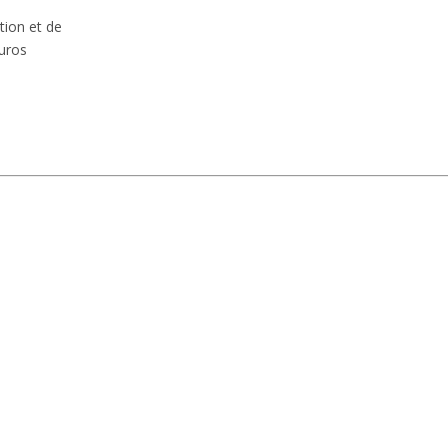
tion et de
euros