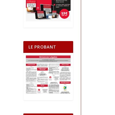
LE PROBANT