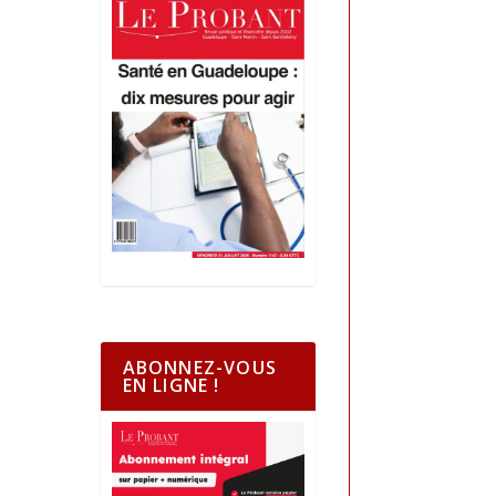
ABONNEZ-VOUS
EN LIGNE !