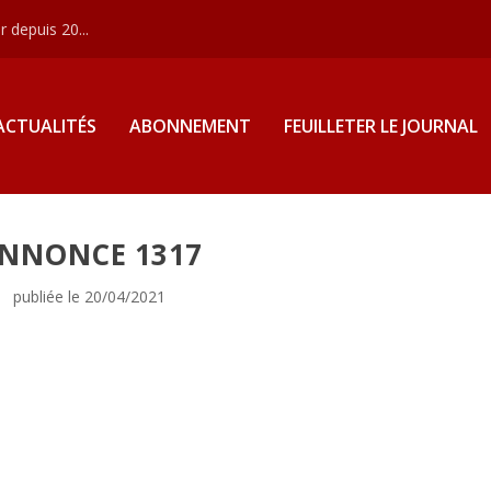
 depuis 20...
ACTUALITÉS
ABONNEMENT
FEUILLETER LE JOURNAL
NNONCE 1317
publiée le 20/04/2021