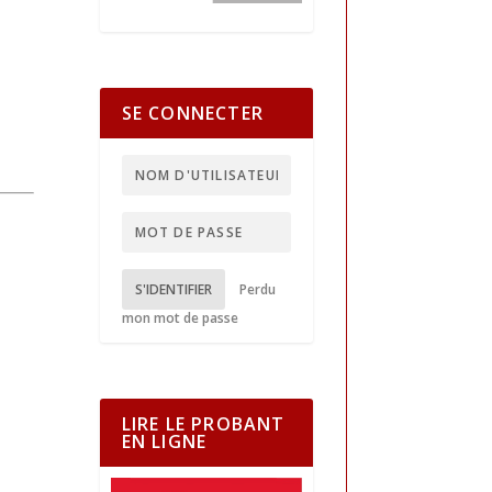
SE CONNECTER
S'IDENTIFIER
Perdu
mon mot de passe
LIRE LE PROBANT
EN LIGNE