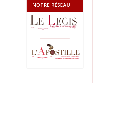
NOTRE RÉSEAU