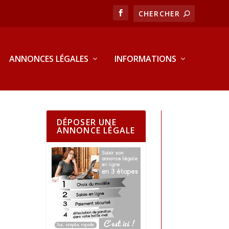
ANNONCES LÉGALES
INFORMATIONS
DÉPOSER UNE
ANNONCE LÉGALE