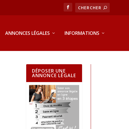
ANNONCES LÉGALES
INFORMATIONS
DÉPOSER UNE
ANNONCE LÉGALE