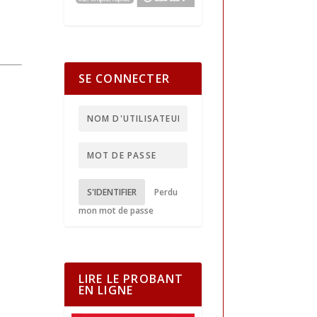
SE CONNECTER
S'IDENTIFIER
Perdu
mon mot de passe
LIRE LE PROBANT
EN LIGNE