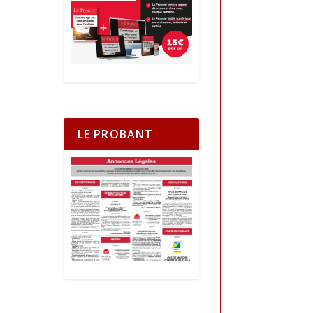
LE PROBANT