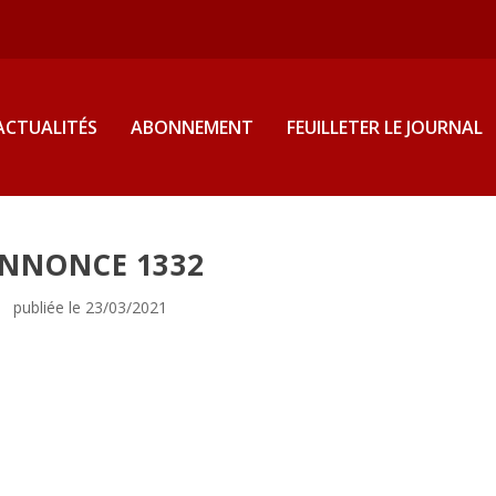
ACTUALITÉS
ABONNEMENT
FEUILLETER LE JOURNAL
NNONCE 1332
publiée le 23/03/2021