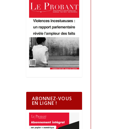
ABONNEZ-VOUS
EN LIGNE !