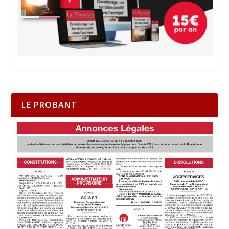
LE PROBANT