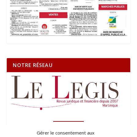
NOTRE RÉSEAU
Gérer le consentement aux