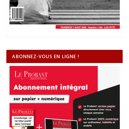
ABONNEZ-VOUS EN LIGNE !