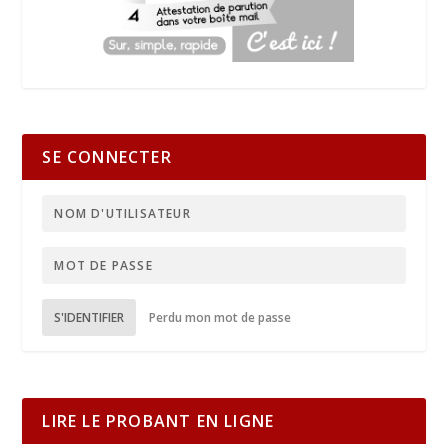
SE CONNECTER
S'IDENTIFIER
Perdu mon mot de passe
LIRE LE PROBANT EN LIGNE