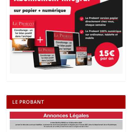
LE PROBANT