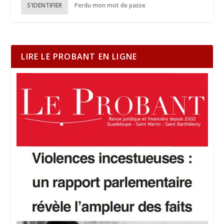
S'IDENTIFIER
Perdu mon mot de passe
LIRE LE PROBANT EN LIGNE