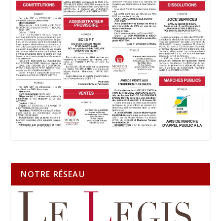
NOTRE RÉSEAU