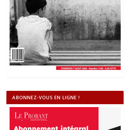
ABONNEZ-VOUS EN LIGNE !