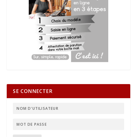
SE CONNECTER