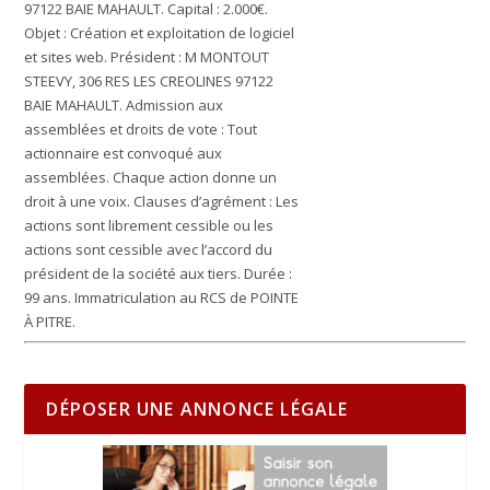
97122 BAIE MAHAULT. Capital : 2.000€.
Objet : Création et exploitation de logiciel
et sites web. Président : M MONTOUT
STEEVY, 306 RES LES CREOLINES 97122
BAIE MAHAULT. Admission aux
assemblées et droits de vote : Tout
actionnaire est convoqué aux
assemblées. Chaque action donne un
droit à une voix. Clauses d’agrément : Les
actions sont librement cessible ou les
actions sont cessible avec l’accord du
président de la société aux tiers. Durée :
99 ans. Immatriculation au RCS de POINTE
À PITRE.
DÉPOSER UNE ANNONCE LÉGALE