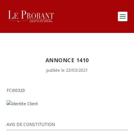
ANNONCE 1410
publiée le 23/03/2021
FCI00320
AVIS DE CONSTITUTION