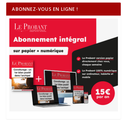
ABONNEZ-VOUS EN LIGNE !