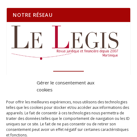
NOTRE RÉSEAU
Gérer le consentement aux
cookies
Pour offrir les meilleures expériences, nous utilisons des technologies
telles que les cookies pour stocker et/ou accéder aux informations des
appareils. Le fait de consentir à ces technologies nous permettra de
traiter des données telles que le comportement de navigation ou les ID
uniques sur ce site. Le fait de ne pas consentir ou de retirer son
consentement peut avoir un effet négatif sur certaines caractéristiques
et fonctions.