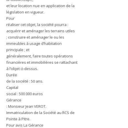
et leur location nue en application de la
législation en vigueur.
Pour
réaliser cet objet, la société pourra :
acquérir et aménager les terrains utiles
; construire et aménager le ou les
immeubles à usage d’habitation
principale ; et
généralement, faire toutes opérations
financières et immobilières se rattachant
à l’objet ci-dessus.
Durée
de la société : 50 ans.
Capital
social : 500 000 euros
Gérance
: Monsieur Jean VEROT.
Immatriculation de la Société au RCS de
Pointe à Pitre.
Pour avis La Gérance