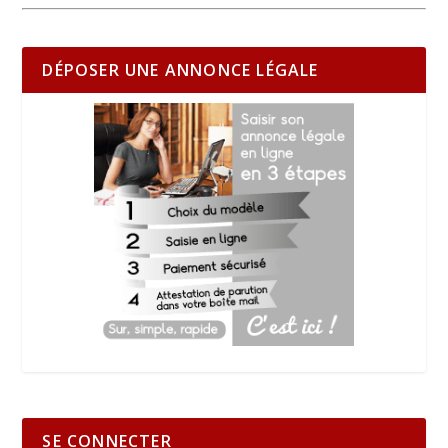
DÉPOSER UNE ANNONCE LÉGALE
SE CONNECTER