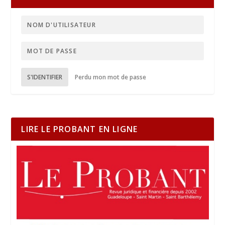
S'IDENTIFIER
Perdu mon mot de passe
LIRE LE PROBANT EN LIGNE