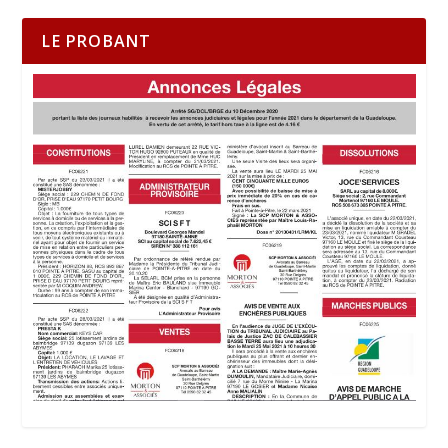
LE PROBANT