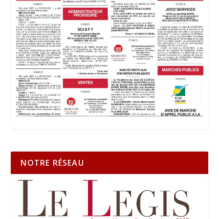
NOTRE RÉSEAU