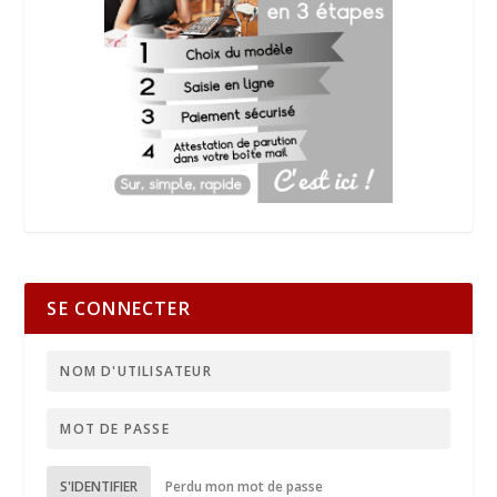
SE CONNECTER
S'IDENTIFIER
Perdu mon mot de passe