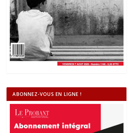
ABONNEZ-VOUS EN LIGNE !