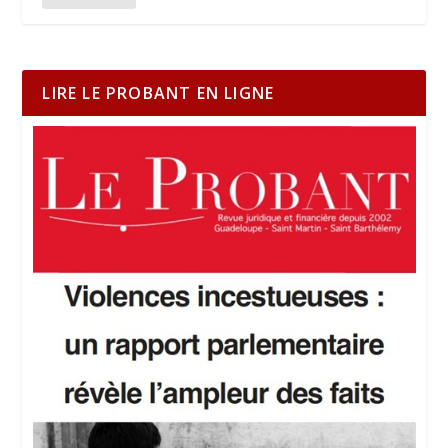
LIRE LE PROBANT EN LIGNE