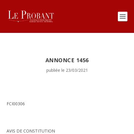
ANNONCE 1456
publiée le 23/03/2021
FCI00306
AVIS DE CONSTITUTION