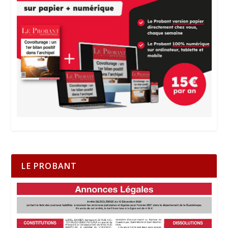
LE PROBANT