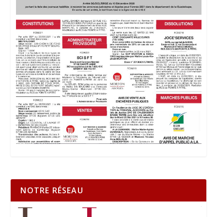
NOTRE RÉSEAU