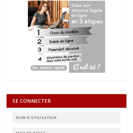
SE CONNECTER