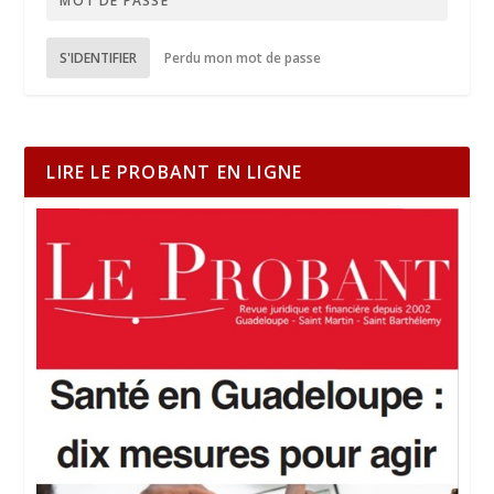
S'IDENTIFIER
Perdu mon mot de passe
LIRE LE PROBANT EN LIGNE