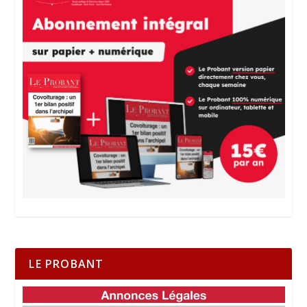
LE PROBANT