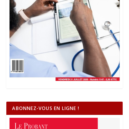
ABONNEZ-VOUS EN LIGNE !