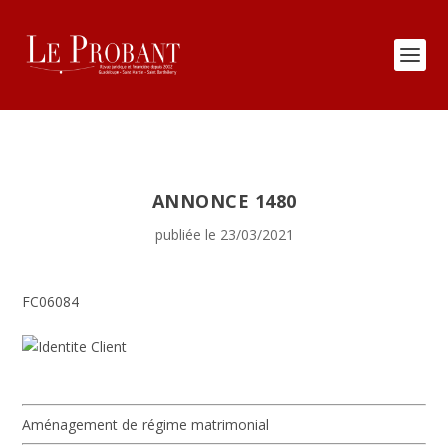
ANNONCE 1480
publiée le 23/03/2021
FC06084
Aménagement de régime matrimonial