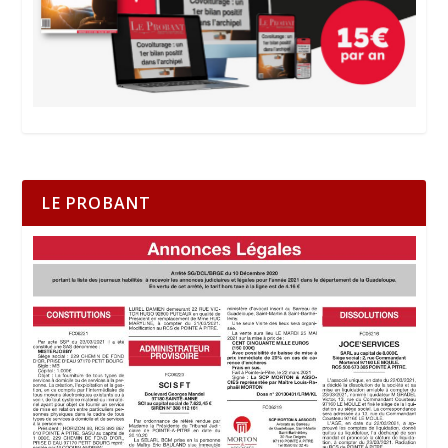
LE PROBANT