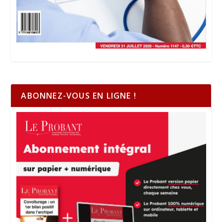
ABONNEZ-VOUS EN LIGNE !