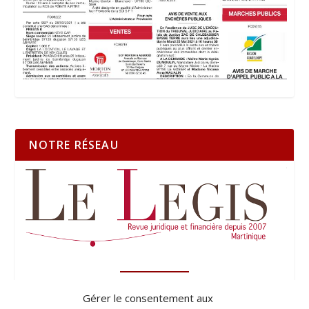
NOTRE RÉSEAU
Gérer le consentement aux