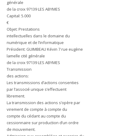
générale
de la croix 97139 LES ABYMES
Capital:
5.000
€
Objet:
Prestations
intellectuelles dans le domaine du
numérique et de l’informatique
Président:
GUIMBEAU Kévin 7 rue eugène
lamelle cité générale
de la croix 97139 LES ABYMES
Transmission
des actions:
Les transmissions d’actions consenties
par l’associé unique s’effectuent
librement.
La transmission des actions s’opère par
virement de compte à compte du
compte du cédant au compte du
cessionnaire sur production d’un ordre
de mouvement.