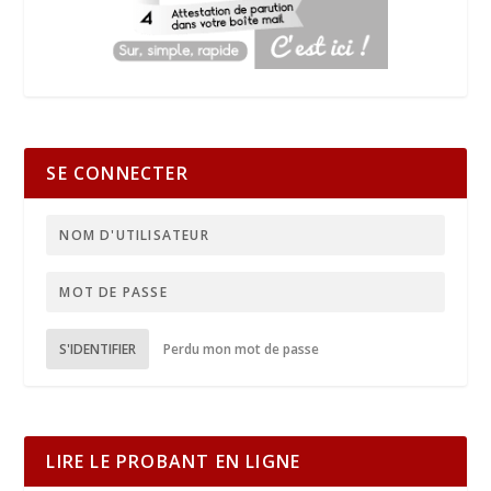
SE CONNECTER
S'IDENTIFIER
Perdu mon mot de passe
LIRE LE PROBANT EN LIGNE