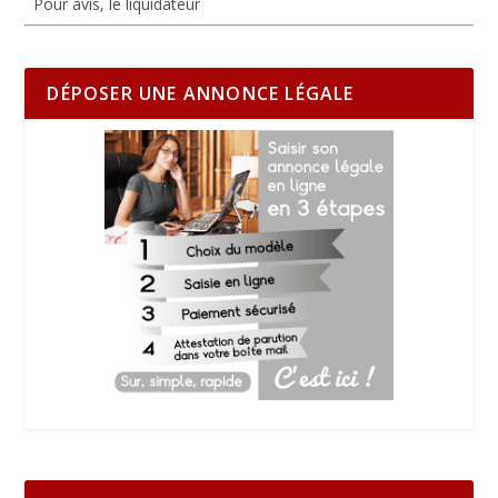
Pour avis, le liquidateur
DÉPOSER UNE ANNONCE LÉGALE