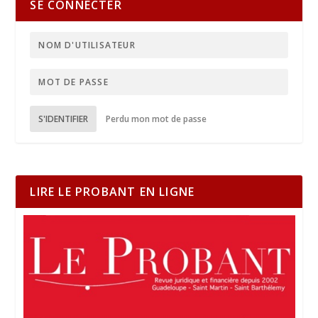
SE CONNECTER
S'IDENTIFIER
Perdu mon mot de passe
LIRE LE PROBANT EN LIGNE