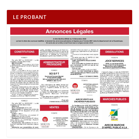
LE PROBANT