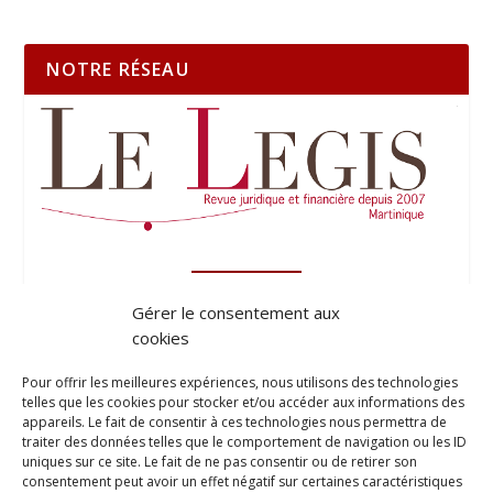
NOTRE RÉSEAU
Gérer le consentement aux
cookies
Pour offrir les meilleures expériences, nous utilisons des technologies
telles que les cookies pour stocker et/ou accéder aux informations des
appareils. Le fait de consentir à ces technologies nous permettra de
traiter des données telles que le comportement de navigation ou les ID
uniques sur ce site. Le fait de ne pas consentir ou de retirer son
consentement peut avoir un effet négatif sur certaines caractéristiques