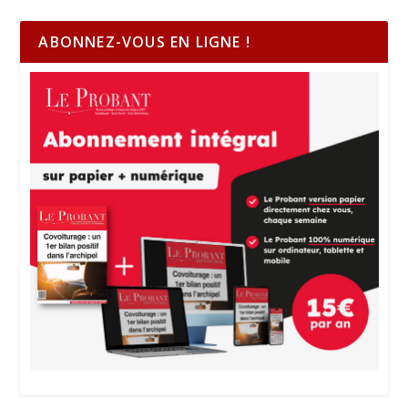
ABONNEZ-VOUS EN LIGNE !