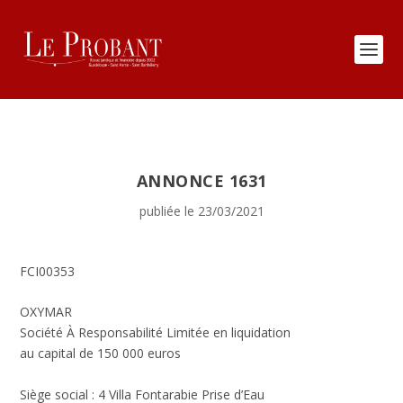
ANNONCE 1631
publiée le 23/03/2021
FCI00353
OXYMAR
Société À Responsabilité Limitée en liquidation
au capital de 150 000 euros
Siège social : 4 Villa Fontarabie Prise d’Eau