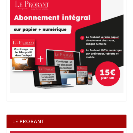
LE PROBANT