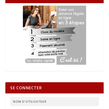
SE CONNECTER