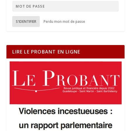
S'IDENTIFIER
Perdu mon mot de passe
LIRE LE PROBANT EN LIGNE