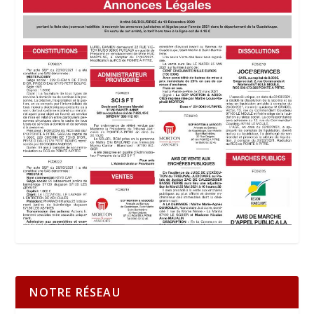
NOTRE RÉSEAU