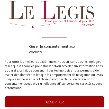
Gérer le consentement aux
cookies
Pour offrir les meilleures expériences, nous utilisons des technologies
telles que les cookies pour stocker et/ou accéder aux informations des
appareils. Le fait de consentir à ces technologies nous permettra de
traiter des données telles que le comportement de navigation ou les ID
uniques sur ce site. Le fait de ne pas consentir ou de retirer son
consentement peut avoir un effet négatif sur certaines caractéristiques
et fonctions.
ACCEPTER