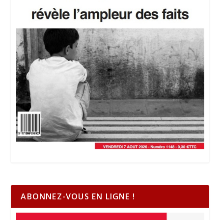
ABONNEZ-VOUS EN LIGNE !