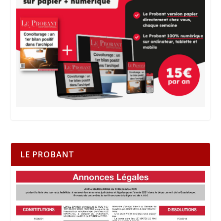
LE PROBANT