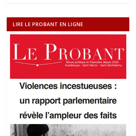
LIRE LE PROBANT EN LIGNE