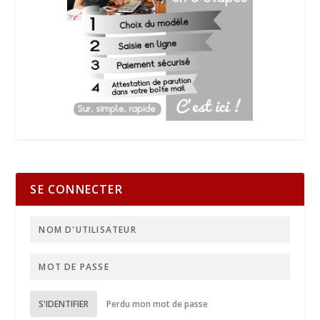
SE CONNECTER
S'IDENTIFIER
Perdu mon mot de passe