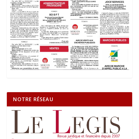
NOTRE RÉSEAU