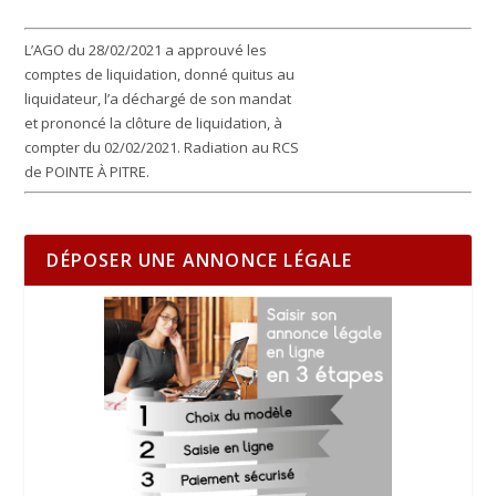
L’AGO du 28/02/2021 a approuvé les
comptes de liquidation, donné quitus au
liquidateur, l’a déchargé de son mandat
et prononcé la clôture de liquidation, à
compter du 02/02/2021. Radiation au RCS
de POINTE À PITRE.
DÉPOSER UNE ANNONCE LÉGALE