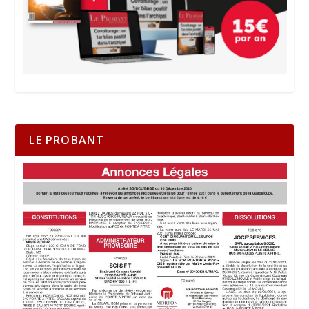
LE PROBANT