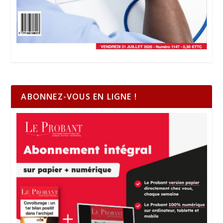
ABONNEZ-VOUS EN LIGNE !