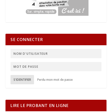
SE CONNECTER
S'IDENTIFIER
Perdu mon mot de passe
LIRE LE PROBANT EN LIGNE