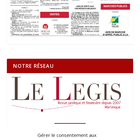
NOTRE RÉSEAU
Gérer le consentement aux