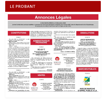
LE PROBANT