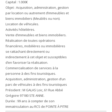
Capital : 1.000€
Objet : Acquisition, administration, gestion
par location ou autrement d’immeubles et
biens immobiliers (Meublés ou non).
Location de véhicules.
Activités hôtelières.
Vente d’immeubles et biens immobiliers.
Réalisation de toutes opérations
financières, mobilières ou immobilières
se rattachant directement ou
indirectement à cet objet et susceptibles
d’en favoriser la réalisation.
Commercialisation de services à la
personne à des fins touristiques.
Acquisition, administration, gestion d’un
parc de véhicules à des fins touristiques
Président : M GALAS Loic, 61 Rue Abbé
Grégoire 97180 STE ANNE.
Durée : 99 ans à compter de son
immatriculation au RCS de POINTE À PITRE