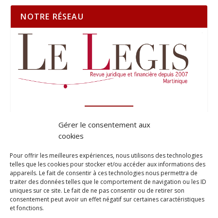
NOTRE RÉSEAU
Gérer le consentement aux
cookies
Pour offrir les meilleures expériences, nous utilisons des technologies
telles que les cookies pour stocker et/ou accéder aux informations des
appareils. Le fait de consentir à ces technologies nous permettra de
traiter des données telles que le comportement de navigation ou les ID
uniques sur ce site. Le fait de ne pas consentir ou de retirer son
consentement peut avoir un effet négatif sur certaines caractéristiques
et fonctions.