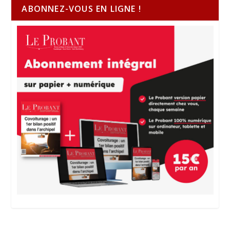
ABONNEZ-VOUS EN LIGNE !