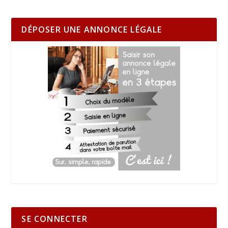
DÉPOSER UNE ANNONCE LÉGALE
SE CONNECTER