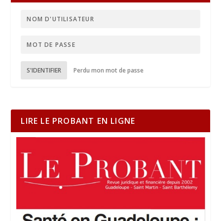
S'IDENTIFIER
Perdu mon mot de passe
LIRE LE PROBANT EN LIGNE