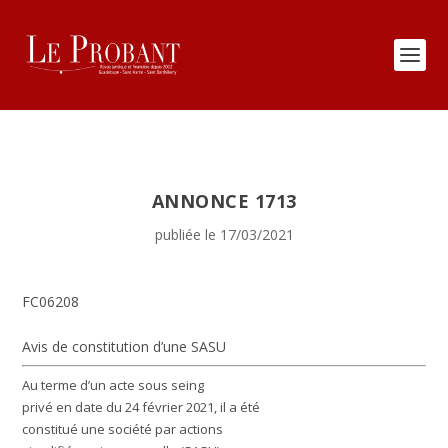
ANNONCE 1713
publiée le 17/03/2021
FC06208
Avis de constitution d’une SASU
Au terme d’un acte sous seing
privé en date du 24 février 2021, il a été
constitué une société par actions