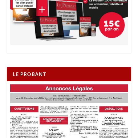
LE PROBANT