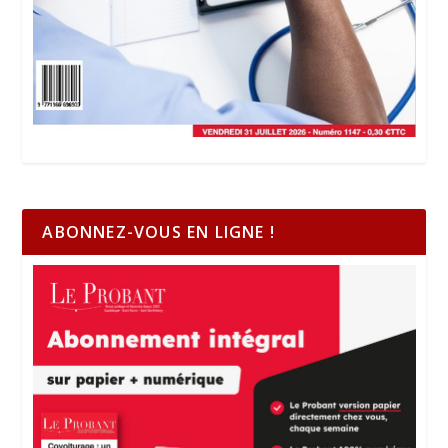
ABONNEZ-VOUS EN LIGNE !