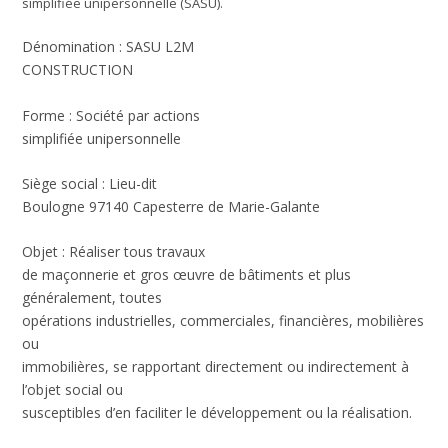
simplifiée unipersonnelle (SASU).
Dénomination : SASU L2M
CONSTRUCTION
Forme : Société par actions
simplifiée unipersonnelle
Siège social : Lieu-dit
Boulogne 97140 Capesterre de Marie-Galante
Objet : Réaliser tous travaux
de maçonnerie et gros œuvre de bâtiments et plus
généralement, toutes
opérations industrielles, commerciales, financières, mobilières
ou
immobilières, se rapportant directement ou indirectement à
l’objet social ou
susceptibles d’en faciliter le développement ou la réalisation.