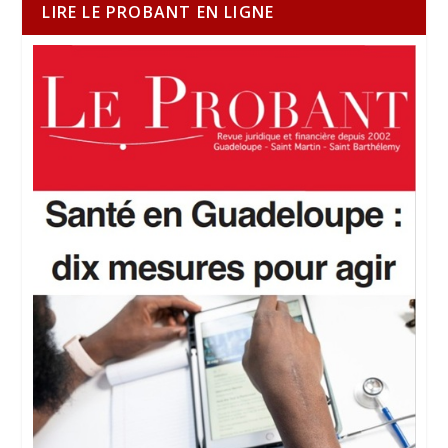
LIRE LE PROBANT EN LIGNE