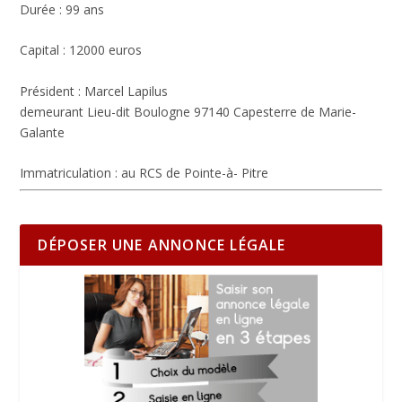
Durée : 99 ans
Capital : 12000 euros
Président : Marcel Lapilus
demeurant Lieu-dit Boulogne 97140 Capesterre de Marie-
Galante
Immatriculation : au RCS de Pointe-à- Pitre
DÉPOSER UNE ANNONCE LÉGALE