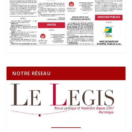
NOTRE RÉSEAU