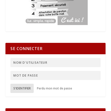
SE CONNECTER
S'IDENTIFIER
Perdu mon mot de passe