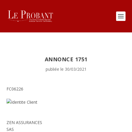
ANNONCE 1751
publiée le 30/03/2021
FC06226
ZEN ASSURANCES
SAS