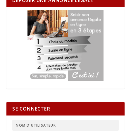
DÉPOSER UNE ANNONCE LÉGALE
SE CONNECTER