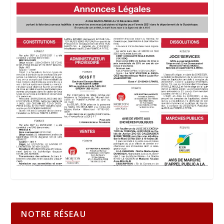
NOTRE RÉSEAU