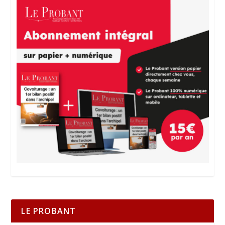
LE PROBANT