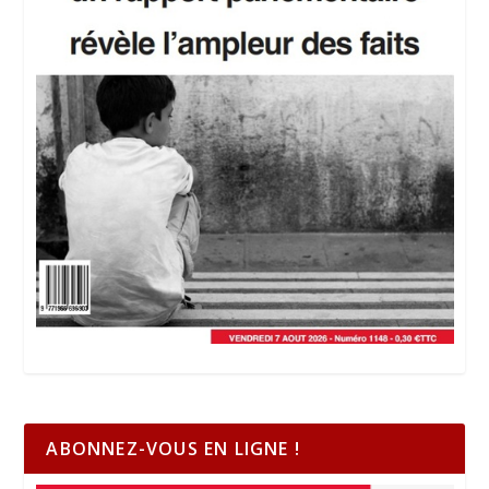
ABONNEZ-VOUS EN LIGNE !