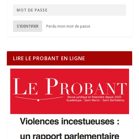
S'IDENTIFIER
Perdu mon mot de passe
LIRE LE PROBANT EN LIGNE