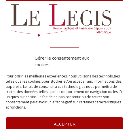
Gérer le consentement aux
cookies
Pour offrir les meilleures expériences, nous utilisons des technologies
telles que les cookies pour stocker et/ou accéder aux informations des
appareils. Le fait de consentir à ces technologies nous permettra de
traiter des données telles que le comportement de navigation ou les ID
uniques sur ce site. Le fait de ne pas consentir ou de retirer son
consentement peut avoir un effet négatif sur certaines caractéristiques
et fonctions.
ACCEPTER