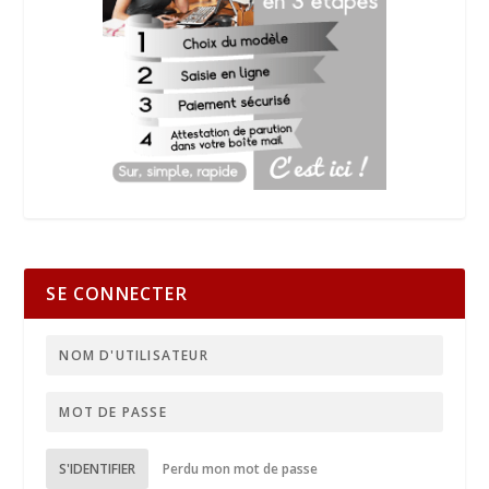
SE CONNECTER
S'IDENTIFIER
Perdu mon mot de passe