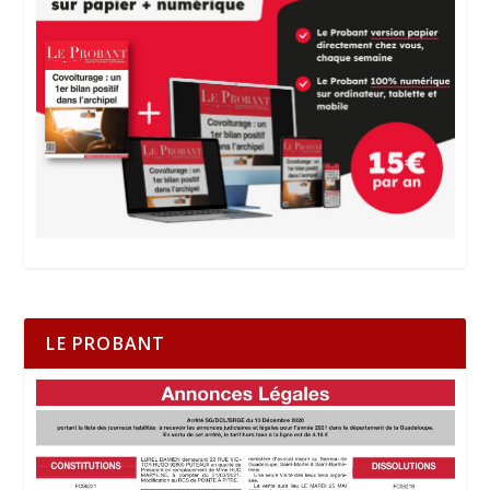
LE PROBANT