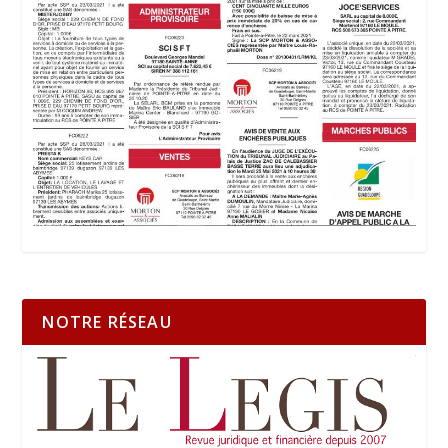
NOTRE RÉSEAU