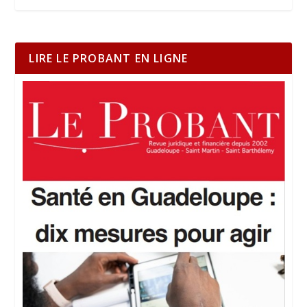
LIRE LE PROBANT EN LIGNE