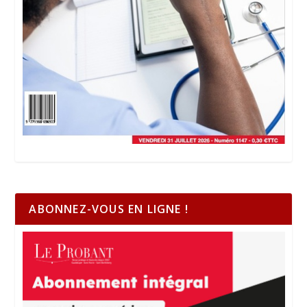
ABONNEZ-VOUS EN LIGNE !