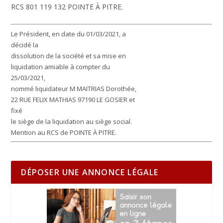
RCS 801 119 132 POINTE À PITRE.
Le Président, en date du 01/03/2021, a
décidé la
dissolution de la société et sa mise en
liquidation amiable à compter du
25/03/2021,
nommé liquidateur M MAITRIAS Dorothée,
22 RUE FELIX MATHIAS 97190 LE GOSIER et
fixé
le siège de la liquidation au siège social.
Mention au RCS de POINTE À PITRE.
DÉPOSER UNE ANNONCE LÉGALE