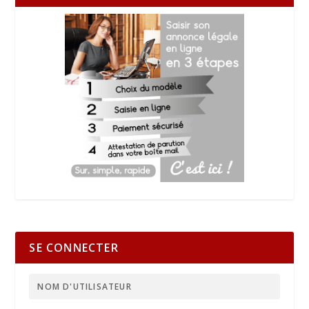
SE CONNECTER