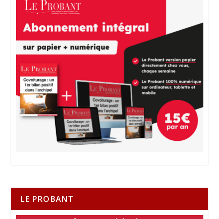
LE PROBANT