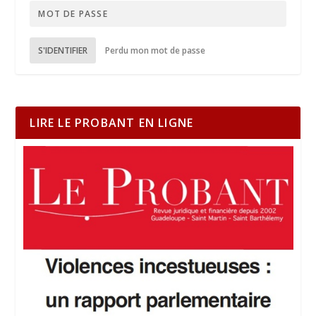
S'IDENTIFIER
Perdu mon mot de passe
LIRE LE PROBANT EN LIGNE