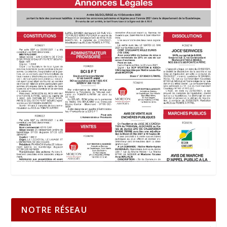
NOTRE RÉSEAU