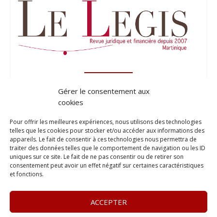
Gérer le consentement aux
cookies
Pour offrir les meilleures expériences, nous utilisons des technologies
telles que les cookies pour stocker et/ou accéder aux informations des
appareils. Le fait de consentir à ces technologies nous permettra de
traiter des données telles que le comportement de navigation ou les ID
uniques sur ce site. Le fait de ne pas consentir ou de retirer son
consentement peut avoir un effet négatif sur certaines caractéristiques
et fonctions.
ACCEPTER