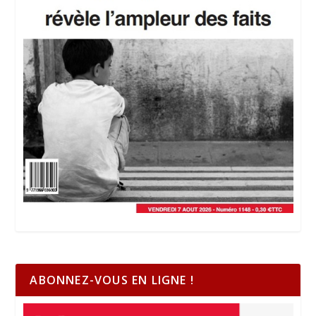
ABONNEZ-VOUS EN LIGNE !