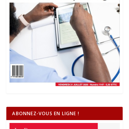
ABONNEZ-VOUS EN LIGNE !