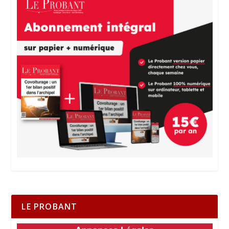
LE PROBANT