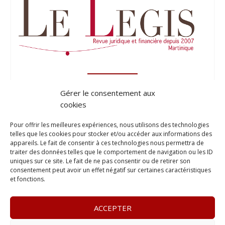
Gérer le consentement aux
cookies
Pour offrir les meilleures expériences, nous utilisons des technologies
telles que les cookies pour stocker et/ou accéder aux informations des
appareils. Le fait de consentir à ces technologies nous permettra de
traiter des données telles que le comportement de navigation ou les ID
uniques sur ce site. Le fait de ne pas consentir ou de retirer son
consentement peut avoir un effet négatif sur certaines caractéristiques
et fonctions.
ACCEPTER