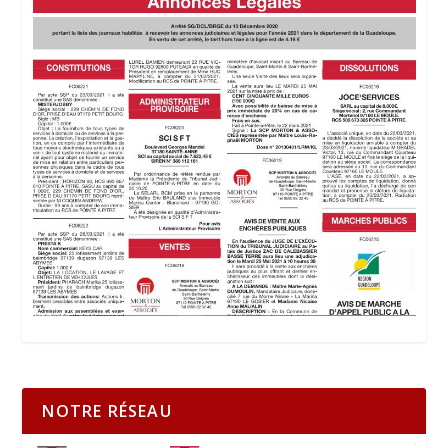
NOTRE RÉSEAU