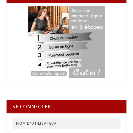
SE CONNECTER