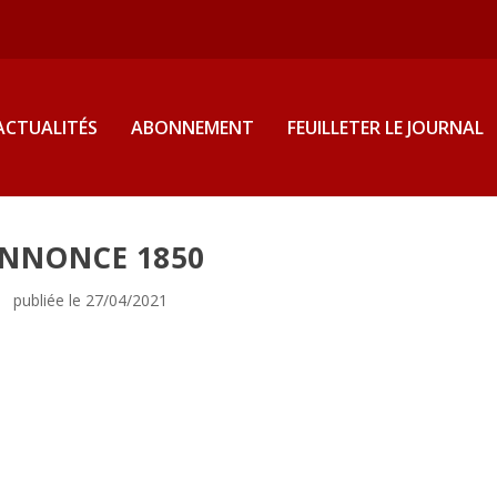
ACTUALITÉS
ABONNEMENT
FEUILLETER LE JOURNAL
NNONCE 1850
publiée le 27/04/2021