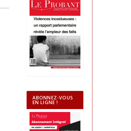
ABONNEZ-VOUS
EN LIGNE !