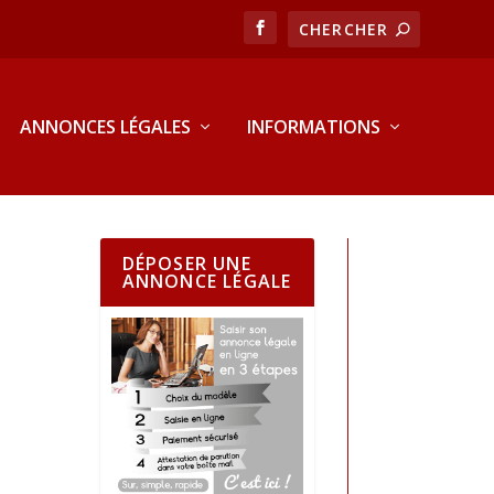
ANNONCES LÉGALES
INFORMATIONS
DÉPOSER UNE
ANNONCE LÉGALE