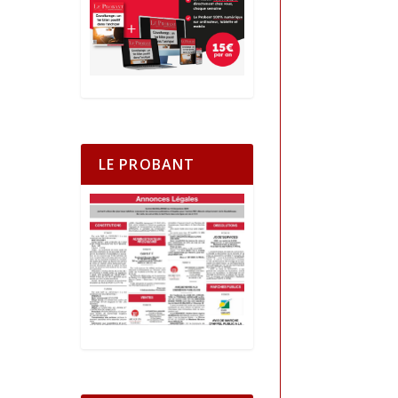
LE PROBANT