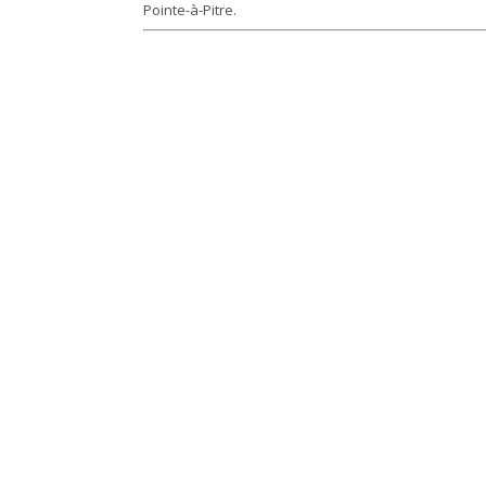
Pointe-à-Pitre.