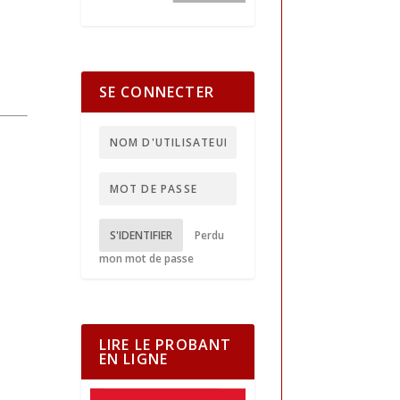
SE CONNECTER
S'IDENTIFIER
Perdu
mon mot de passe
LIRE LE PROBANT
EN LIGNE