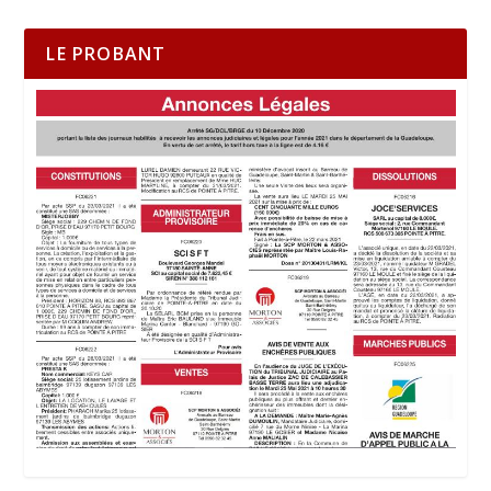
LE PROBANT