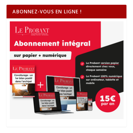
ABONNEZ-VOUS EN LIGNE !