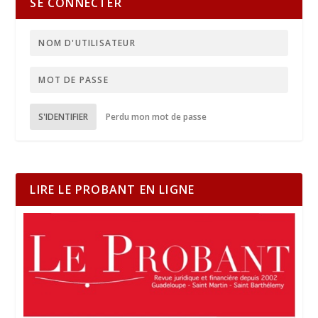
SE CONNECTER
S'IDENTIFIER
Perdu mon mot de passe
LIRE LE PROBANT EN LIGNE