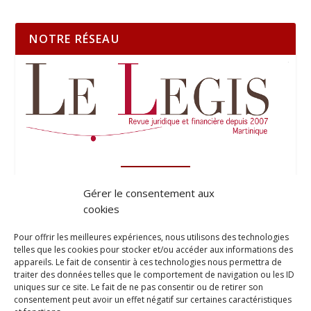
NOTRE RÉSEAU
Gérer le consentement aux
cookies
Pour offrir les meilleures expériences, nous utilisons des technologies
telles que les cookies pour stocker et/ou accéder aux informations des
appareils. Le fait de consentir à ces technologies nous permettra de
traiter des données telles que le comportement de navigation ou les ID
uniques sur ce site. Le fait de ne pas consentir ou de retirer son
consentement peut avoir un effet négatif sur certaines caractéristiques