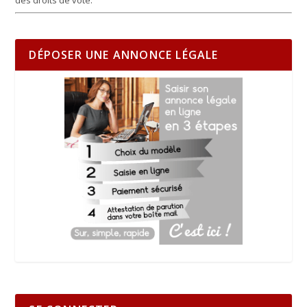
des droits de vote.
DÉPOSER UNE ANNONCE LÉGALE