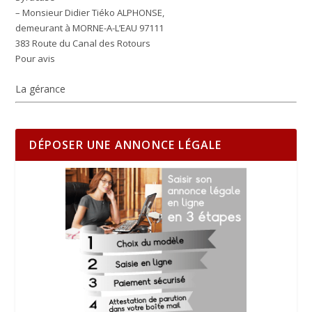
– Monsieur Didier Tiéko ALPHONSE,
demeurant à MORNE-A-L’EAU 97111
383 Route du Canal des Rotours
Pour avis
La gérance
DÉPOSER UNE ANNONCE LÉGALE