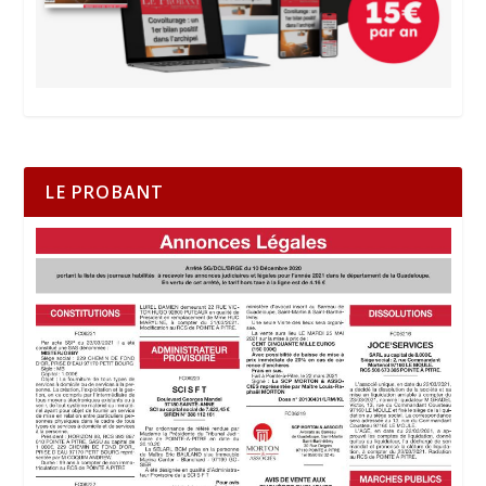
LE PROBANT