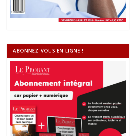
ABONNEZ-VOUS EN LIGNE !