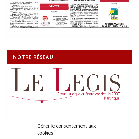
NOTRE RÉSEAU
Gérer le consentement aux
cookies