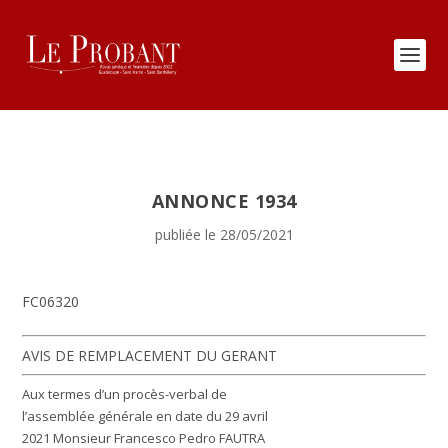
ANNONCE 1934
publiée le 28/05/2021
FC06320
AVIS DE REMPLACEMENT DU GERANT
Aux termes d’un procès-verbal de
l’assemblée générale en date du 29 avril
2021 Monsieur Francesco Pedro FAUTRA