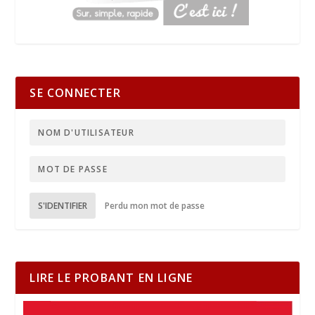
SE CONNECTER
S'IDENTIFIER
Perdu mon mot de passe
LIRE LE PROBANT EN LIGNE