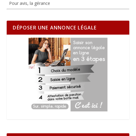
Pour avis, la gérance
DÉPOSER UNE ANNONCE LÉGALE