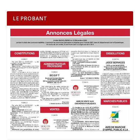
LE PROBANT