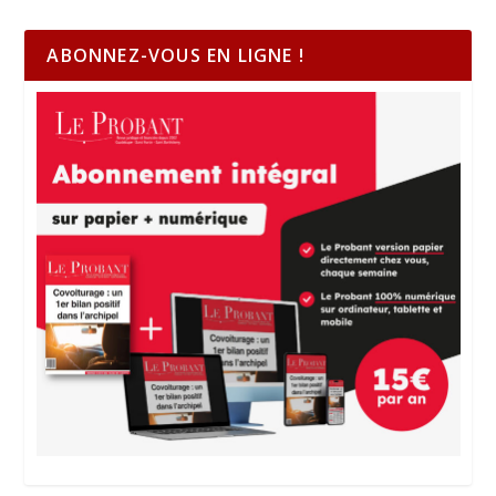
ABONNEZ-VOUS EN LIGNE !