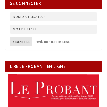
SE CONNECTER
S'IDENTIFIER
Perdu mon mot de passe
LIRE LE PROBANT EN LIGNE