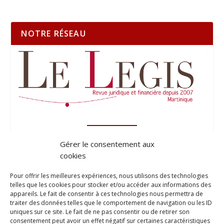
NOTRE RÉSEAU
Gérer le consentement aux
cookies
Pour offrir les meilleures expériences, nous utilisons des technologies
telles que les cookies pour stocker et/ou accéder aux informations des
appareils. Le fait de consentir à ces technologies nous permettra de
traiter des données telles que le comportement de navigation ou les ID
uniques sur ce site. Le fait de ne pas consentir ou de retirer son
consentement peut avoir un effet négatif sur certaines caractéristiques