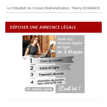
Le Président du Conseil d’Administration, Thierry ROMANOS
DÉPOSER UNE ANNONCE LÉGALE