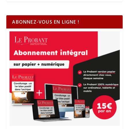
ABONNEZ-VOUS EN LIGNE !