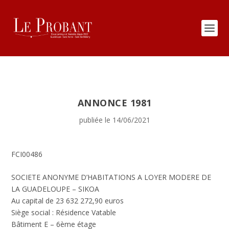
ANNONCE 1981
publiée le 14/06/2021
FCI00486
SOCIETE ANONYME D’HABITATIONS A LOYER MODERE DE
LA GUADELOUPE – SIKOA
Au capital de 23 632 272,90 euros
Siège social : Résidence Vatable
Bâtiment E – 6ème étage