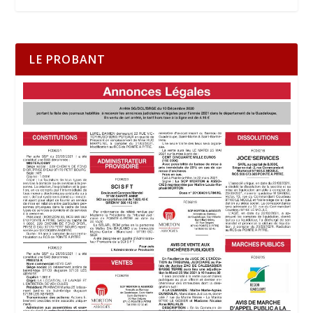
LE PROBANT