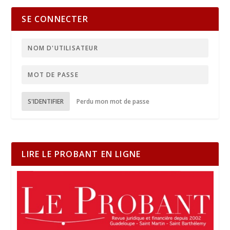
SE CONNECTER
S'IDENTIFIER
Perdu mon mot de passe
LIRE LE PROBANT EN LIGNE