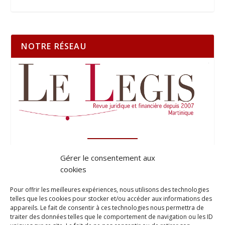
NOTRE RÉSEAU
Gérer le consentement aux
cookies
Pour offrir les meilleures expériences, nous utilisons des technologies
telles que les cookies pour stocker et/ou accéder aux informations des
appareils. Le fait de consentir à ces technologies nous permettra de
traiter des données telles que le comportement de navigation ou les ID