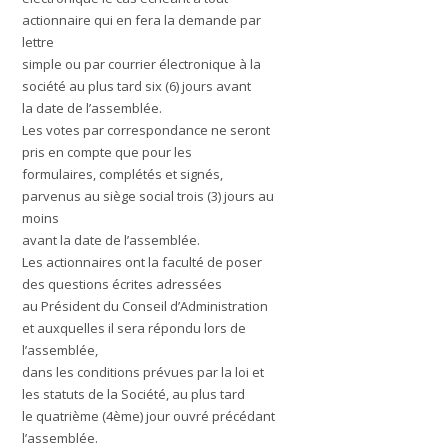
actionnaire qui en fera la demande par
lettre
simple ou par courrier électronique à la
société au plus tard six (6) jours avant
la date de l’assemblée.
Les votes par correspondance ne seront
pris en compte que pour les
formulaires, complétés et signés,
parvenus au siège social trois (3) jours au
moins
avant la date de l’assemblée.
Les actionnaires ont la faculté de poser
des questions écrites adressées
au Président du Conseil d’Administration
et auxquelles il sera répondu lors de
l’assemblée,
dans les conditions prévues par la loi et
les statuts de la Société, au plus tard
le quatrième (4ème) jour ouvré précédant
l’assemblée.