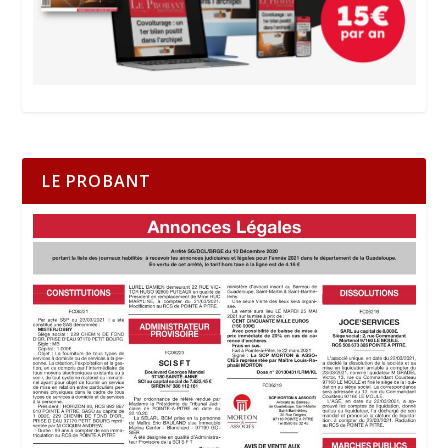
LE PROBANT