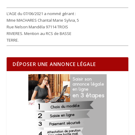
L’AGE du 07/06/2021 a nommé gérant :
Mme MACHARES Chantal Marie Sylvia, 5
Rue Nelson Mandéla 97114 TROIS
RIVIERES. Mention au RCS de BASSE
TERRE.
DÉPOSER UNE ANNONCE LÉGALE