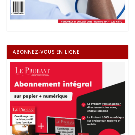
ABONNEZ-VOUS EN LIGNE !