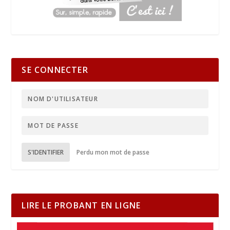
SE CONNECTER
S'IDENTIFIER
Perdu mon mot de passe
LIRE LE PROBANT EN LIGNE