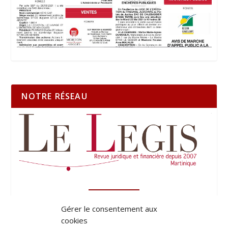
NOTRE RÉSEAU
Gérer le consentement aux
cookies