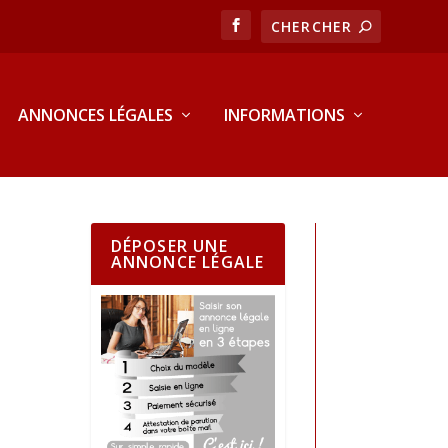
ANNONCES LÉGALES
INFORMATIONS
DÉPOSER UNE
ANNONCE LÉGALE