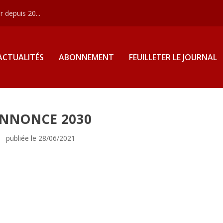
 depuis 20...
ACTUALITÉS
ABONNEMENT
FEUILLETER LE JOURNAL
NNONCE 2030
publiée le 28/06/2021