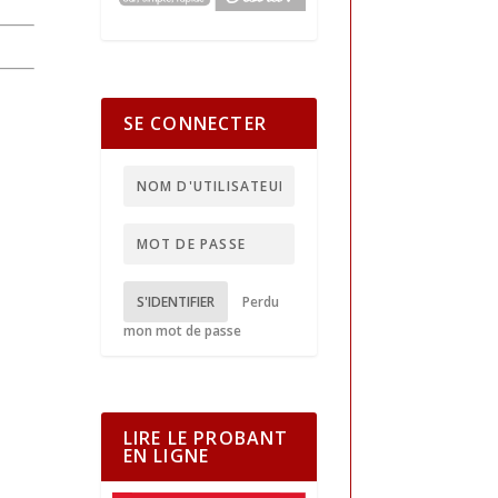
SE CONNECTER
S'IDENTIFIER
Perdu
mon mot de passe
LIRE LE PROBANT
EN LIGNE