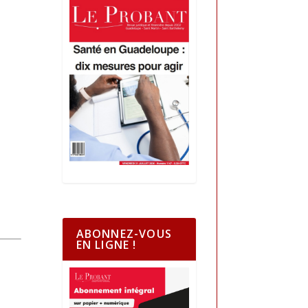
ABONNEZ-VOUS
EN LIGNE !