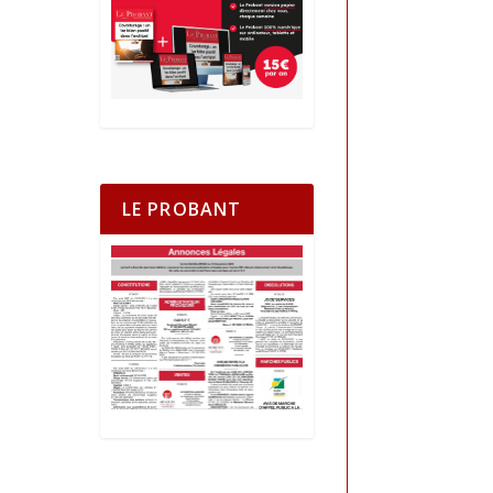
LE PROBANT