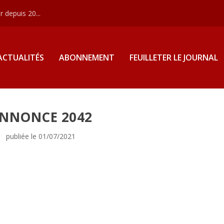
 depuis 20...
ACTUALITÉS
ABONNEMENT
FEUILLETER LE JOURNAL
NNONCE 2042
publiée le 01/07/2021