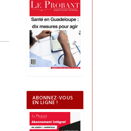
ABONNEZ-VOUS
EN LIGNE !