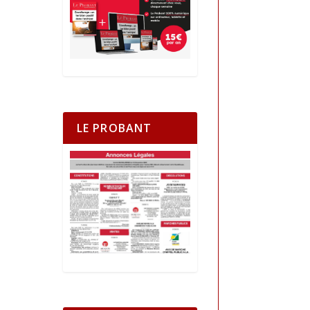
LE PROBANT