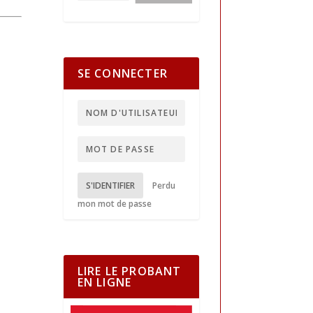
SE CONNECTER
S'IDENTIFIER
Perdu
mon mot de passe
LIRE LE PROBANT
EN LIGNE