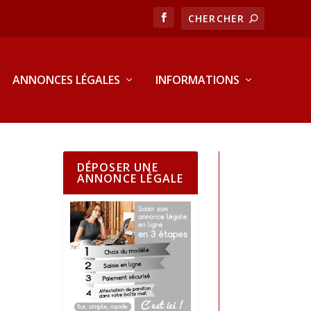
ANNONCES LÉGALES
INFORMATIONS
DÉPOSER UNE
ANNONCE LÉGALE