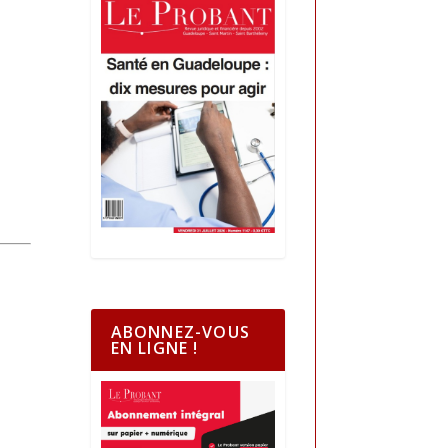
ABONNEZ-VOUS
EN LIGNE !