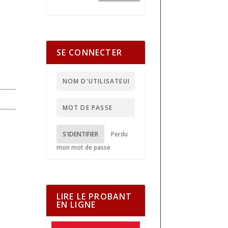
SE CONNECTER
S'IDENTIFIER
Perdu
mon mot de passe
LIRE LE PROBANT
EN LIGNE