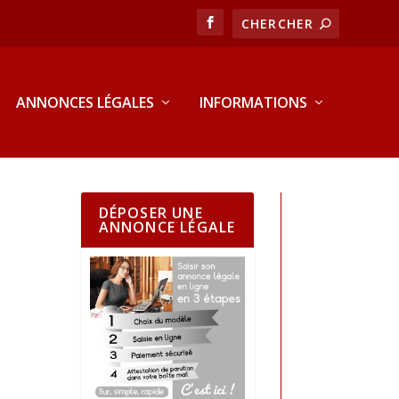
ANNONCES LÉGALES
INFORMATIONS
DÉPOSER UNE
ANNONCE LÉGALE