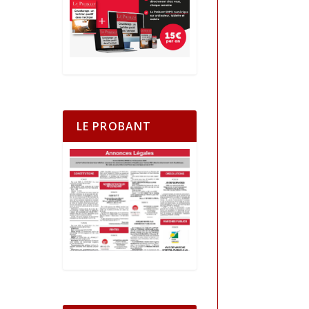
LE PROBANT