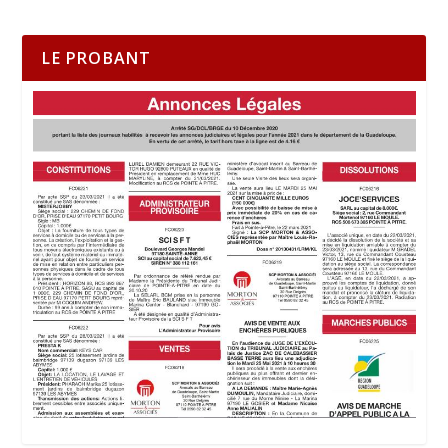
LE PROBANT