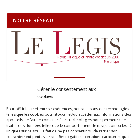
NOTRE RÉSEAU
Gérer le consentement aux
cookies
Pour offrir les meilleures expériences, nous utilisons des technologies
telles que les cookies pour stocker et/ou accéder aux informations des
appareils. Le fait de consentir à ces technologies nous permettra de
traiter des données telles que le comportement de navigation ou les ID
uniques sur ce site. Le fait de ne pas consentir ou de retirer son
consentement peut avoir un effet négatif sur certaines caractéristiques