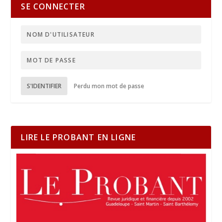
SE CONNECTER
S'IDENTIFIER
Perdu mon mot de passe
LIRE LE PROBANT EN LIGNE