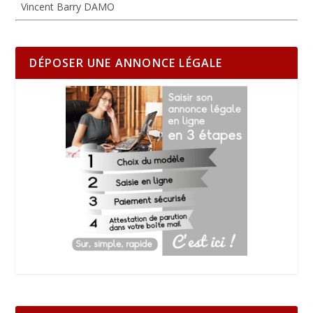
Vincent Barry DAMO
DÉPOSER UNE ANNONCE LÉGALE