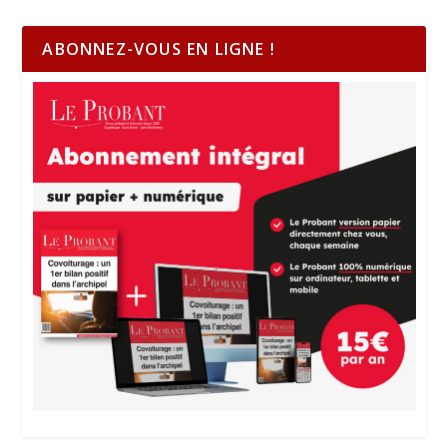
ABONNEZ-VOUS EN LIGNE !