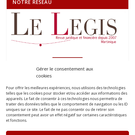
NOTRE RÉSEAU
Gérer le consentement aux
cookies
Pour offrir les meilleures expériences, nous utilisons des technologies
telles que les cookies pour stocker et/ou accéder aux informations des
appareils. Le fait de consentir à ces technologies nous permettra de
traiter des données telles que le comportement de navigation ou les ID
uniques sur ce site. Le fait de ne pas consentir ou de retirer son
consentement peut avoir un effet négatif sur certaines caractéristiques
et fonctions.