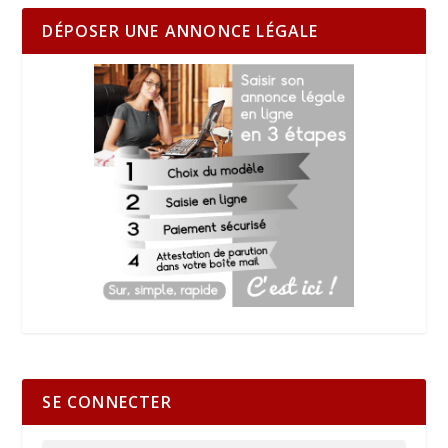
DÉPOSER UNE ANNONCE LÉGALE
SE CONNECTER