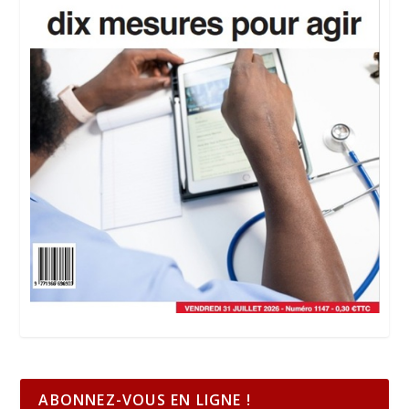
ABONNEZ-VOUS EN LIGNE !