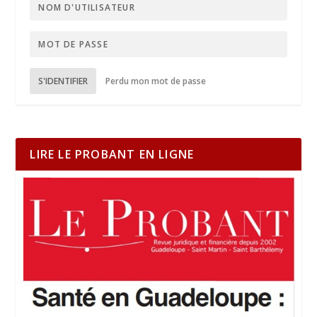
S'IDENTIFIER
Perdu mon mot de passe
LIRE LE PROBANT EN LIGNE