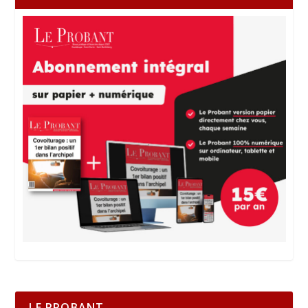
LE PROBANT