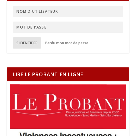
S'IDENTIFIER
Perdu mon mot de passe
LIRE LE PROBANT EN LIGNE