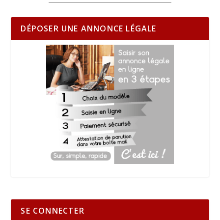
DÉPOSER UNE ANNONCE LÉGALE
SE CONNECTER