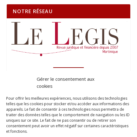
NOTRE RÉSEAU
Gérer le consentement aux
cookies
Pour offrir les meilleures expériences, nous utilisons des technologies
telles que les cookies pour stocker et/ou accéder aux informations des
appareils. Le fait de consentir à ces technologies nous permettra de
traiter des données telles que le comportement de navigation ou les ID
uniques sur ce site. Le fait de ne pas consentir ou de retirer son
consentement peut avoir un effet négatif sur certaines caractéristiques
et fonctions.