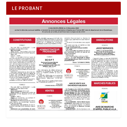
LE PROBANT