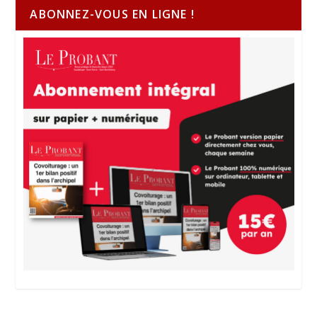
ABONNEZ-VOUS EN LIGNE !