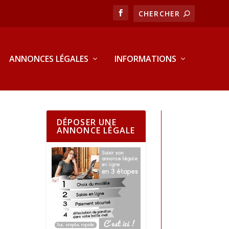
ANNONCES LÉGALES
INFORMATIONS
DÉPOSER UNE
ANNONCE LÉGALE