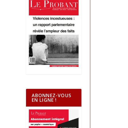
ABONNEZ-VOUS
EN LIGNE !