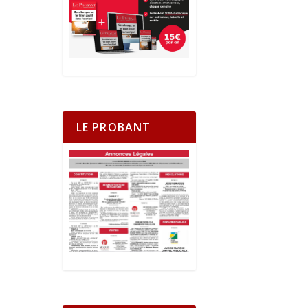
LE PROBANT