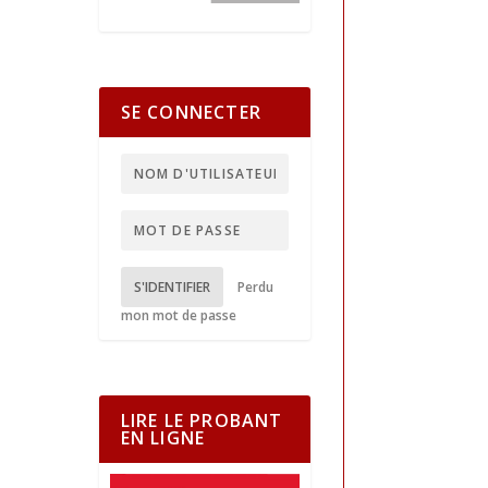
SE CONNECTER
S'IDENTIFIER
Perdu
mon mot de passe
LIRE LE PROBANT
EN LIGNE