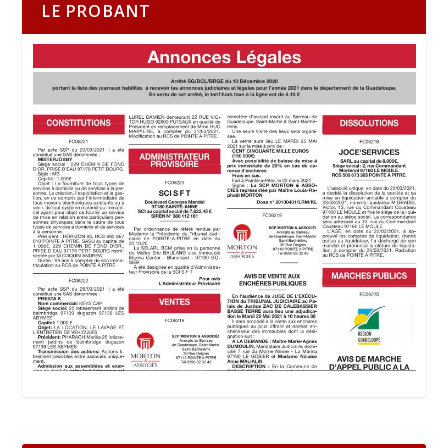
LE PROBANT