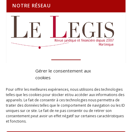
NOTRE RÉSEAU
Gérer le consentement aux
cookies
Pour offrir les meilleures expériences, nous utilisons des technologies
telles que les cookies pour stocker et/ou accéder aux informations des
appareils. Le fait de consentir à ces technologies nous permettra de
traiter des données telles que le comportement de navigation ou les ID
uniques sur ce site. Le fait de ne pas consentir ou de retirer son
consentement peut avoir un effet négatif sur certaines caractéristiques
et fonctions.