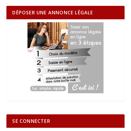
DÉPOSER UNE ANNONCE LÉGALE
SE CONNECTER