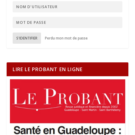
S'IDENTIFIER
Perdu mon mot de passe
LIRE LE PROBANT EN LIGNE