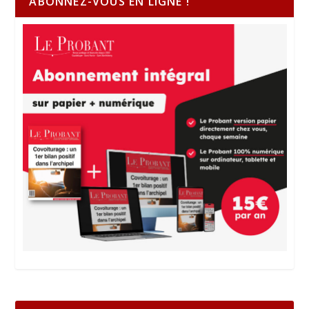
ABONNEZ-VOUS EN LIGNE !