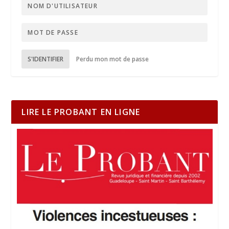
S'IDENTIFIER
Perdu mon mot de passe
LIRE LE PROBANT EN LIGNE