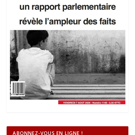
ABONNEZ-VOUS EN LIGNE !