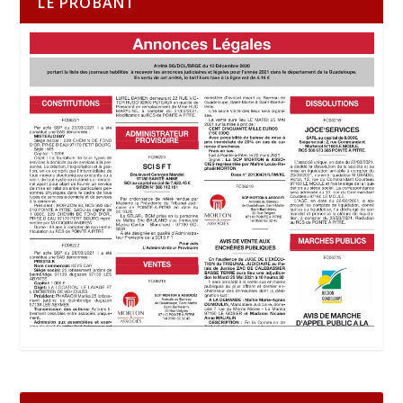
LE PROBANT