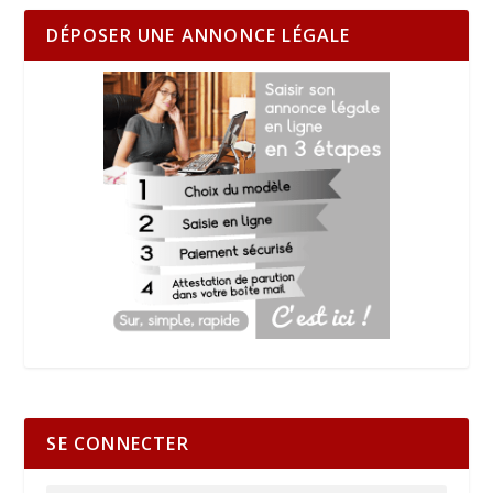
DÉPOSER UNE ANNONCE LÉGALE
SE CONNECTER