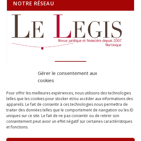
NOTRE RÉSEAU
Gérer le consentement aux
cookies
Pour offrir les meilleures expériences, nous utilisons des technologies
telles que les cookies pour stocker et/ou accéder aux informations des
appareils. Le fait de consentir à ces technologies nous permettra de
traiter des données telles que le comportement de navigation ou les ID
uniques sur ce site. Le fait de ne pas consentir ou de retirer son
consentement peut avoir un effet négatif sur certaines caractéristiques
et fonctions.