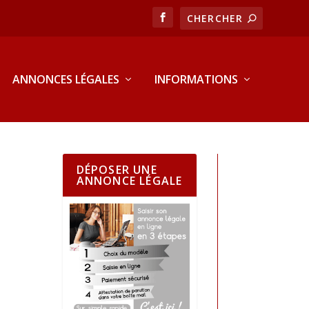
ANNONCES LÉGALES
INFORMATIONS
DÉPOSER UNE
ANNONCE LÉGALE