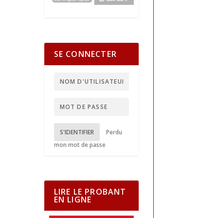
SE CONNECTER
S'IDENTIFIER
Perdu
mon mot de passe
LIRE LE PROBANT
EN LIGNE