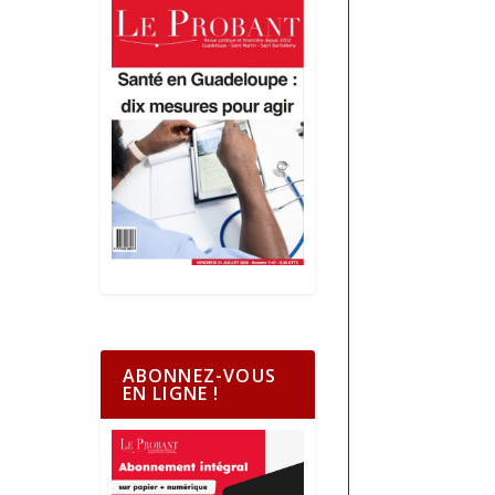
ABONNEZ-VOUS
EN LIGNE !