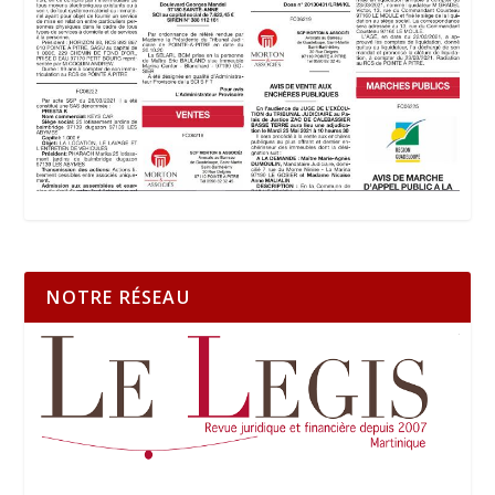
NOTRE RÉSEAU