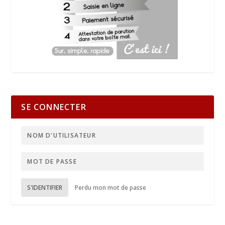
SE CONNECTER
S'IDENTIFIER
Perdu mon mot de passe