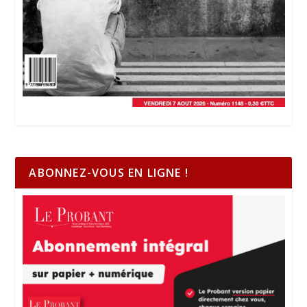
ABONNEZ-VOUS EN LIGNE !