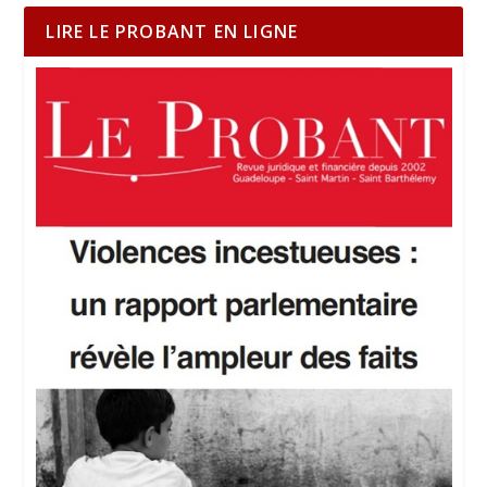
LIRE LE PROBANT EN LIGNE