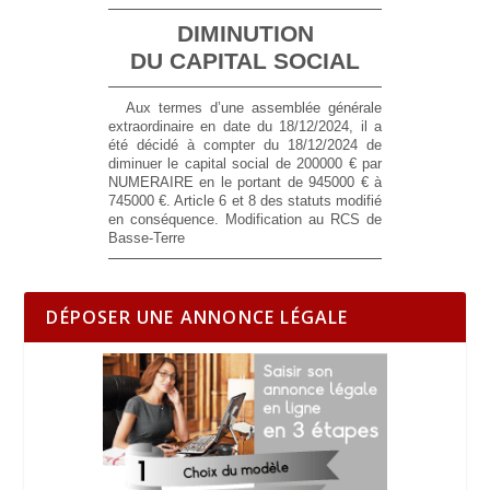
DIMINUTION
DU CAPITAL SOCIAL
Aux termes d’une assemblée générale
extraordinaire en date du 18/12/2024, il a
été décidé à compter du 18/12/2024 de
diminuer le capital social de 200000 € par
NUMERAIRE en le portant de 945000 € à
745000 €. Article 6 et 8 des statuts modifié
en conséquence. Modification au RCS de
Basse-Terre
DÉPOSER UNE ANNONCE LÉGALE