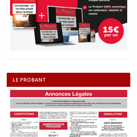
LE PROBANT