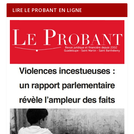
LIRE LE PROBANT EN LIGNE