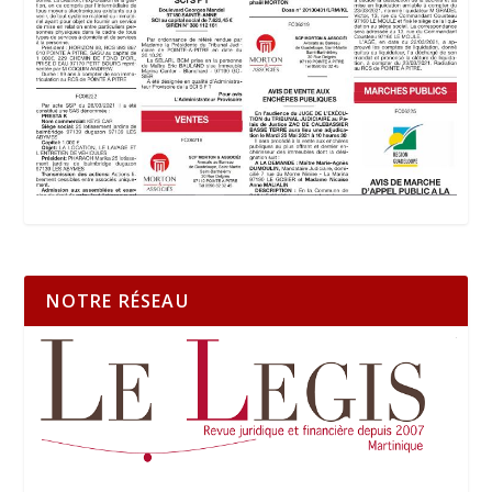
NOTRE RÉSEAU