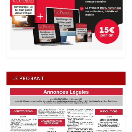
LE PROBANT