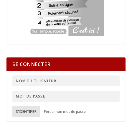
SE CONNECTER
S'IDENTIFIER
Perdu mon mot de passe