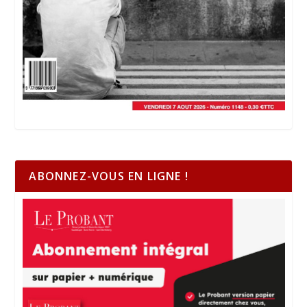
ABONNEZ-VOUS EN LIGNE !