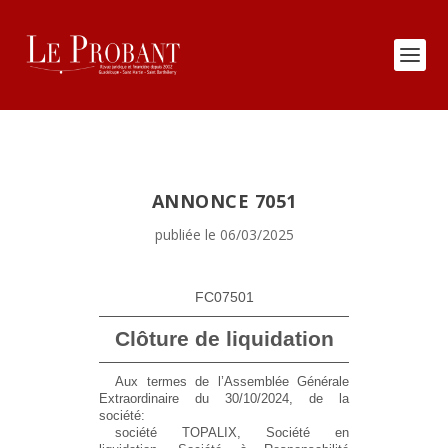
ANNONCE 7051
publiée le 06/03/2025
FC07501
Clôture de liquidation
Aux termes de l’Assemblée Générale
Extraordinaire du 30/10/2024, de la
société:
société TOPALIX, Société en