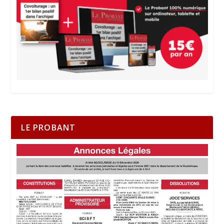
LE PROBANT