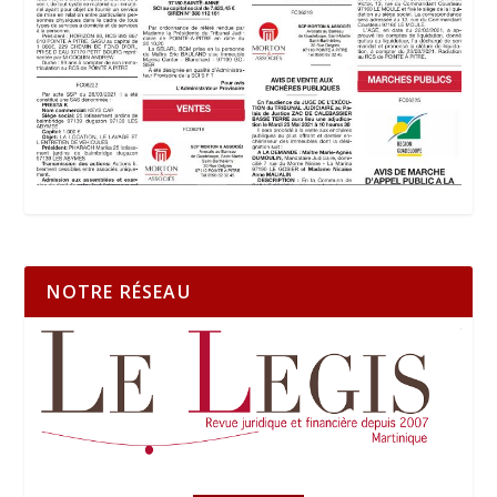
NOTRE RÉSEAU