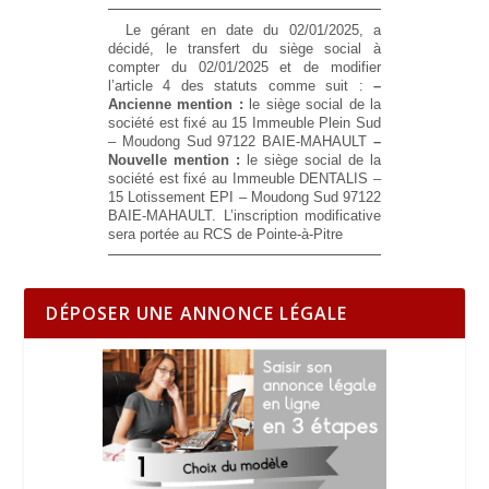
Le gérant en date du 02/01/2025, a
décidé, le transfert du siège social à
compter du 02/01/2025 et de modifier
l’article 4 des statuts comme suit :
–
Ancienne mention :
le siège social de la
société est fixé au 15 Immeuble Plein Sud
– Moudong Sud 97122 BAIE-MAHAULT
–
Nouvelle mention :
le siège social de la
société est fixé au Immeuble DENTALIS –
15 Lotissement EPI – Moudong Sud 97122
BAIE-MAHAULT. L’inscription modificative
sera portée au RCS de Pointe-à-Pitre
DÉPOSER UNE ANNONCE LÉGALE