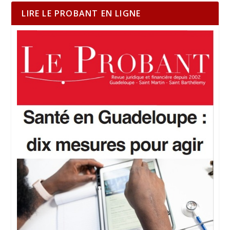
LIRE LE PROBANT EN LIGNE