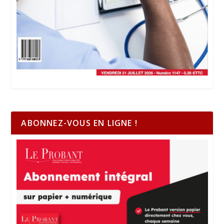
ABONNEZ-VOUS EN LIGNE !