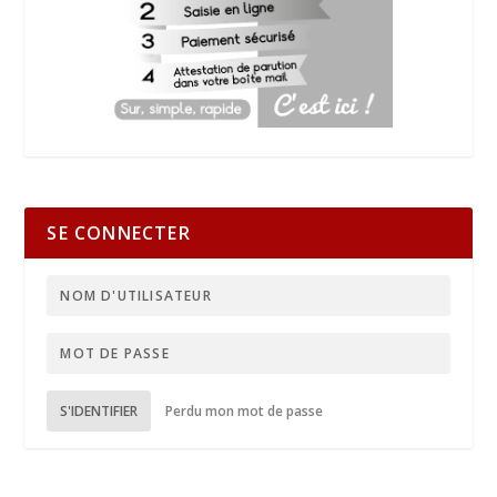
SE CONNECTER
S'IDENTIFIER
Perdu mon mot de passe