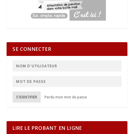
SE CONNECTER
S'IDENTIFIER
Perdu mon mot de passe
LIRE LE PROBANT EN LIGNE