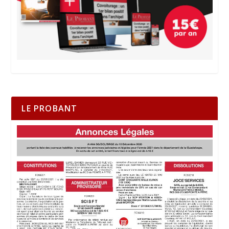
LE PROBANT