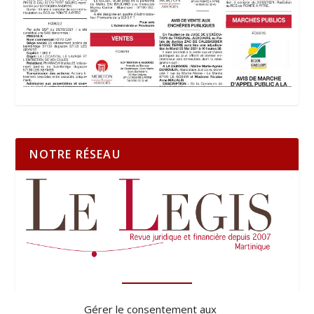
NOTRE RÉSEAU
Gérer le consentement aux