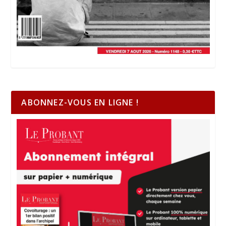
ABONNEZ-VOUS EN LIGNE !