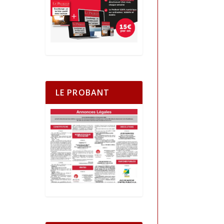
LE PROBANT