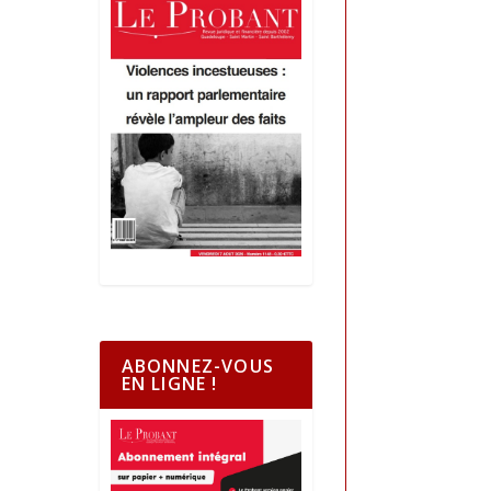
ABONNEZ-VOUS
EN LIGNE !