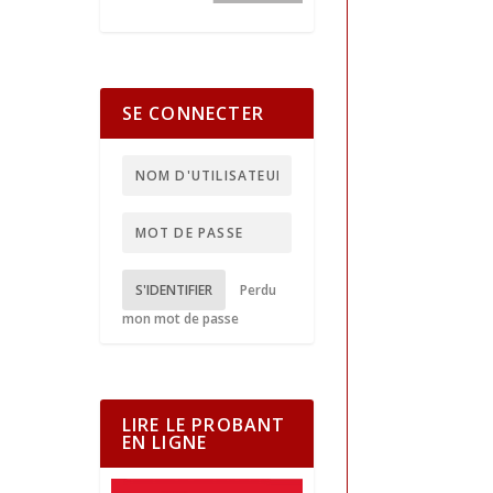
SE CONNECTER
S'IDENTIFIER
Perdu
mon mot de passe
LIRE LE PROBANT
EN LIGNE