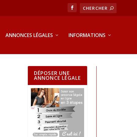
ANNONCES LÉGALES
INFORMATIONS
DÉPOSER UNE
ANNONCE LÉGALE