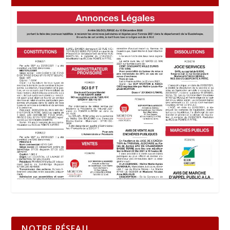
NOTRE RÉSEAU