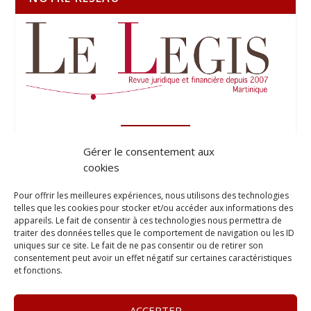
Gérer le consentement aux
cookies
Pour offrir les meilleures expériences, nous utilisons des technologies
telles que les cookies pour stocker et/ou accéder aux informations des
appareils. Le fait de consentir à ces technologies nous permettra de
traiter des données telles que le comportement de navigation ou les ID
uniques sur ce site. Le fait de ne pas consentir ou de retirer son
consentement peut avoir un effet négatif sur certaines caractéristiques
et fonctions.
ACCEPTER