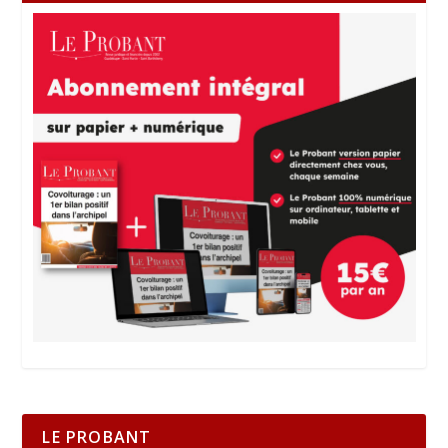
LE PROBANT