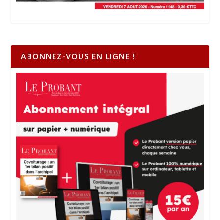
ABONNEZ-VOUS EN LIGNE !