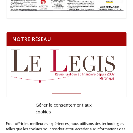
NOTRE RÉSEAU
Gérer le consentement aux
cookies
Pour offrir les meilleures expériences, nous utilisons des technologies
telles que les cookies pour stocker et/ou accéder aux informations des