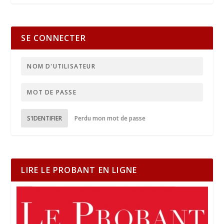
SE CONNECTER
S'IDENTIFIER
Perdu mon mot de passe
LIRE LE PROBANT EN LIGNE