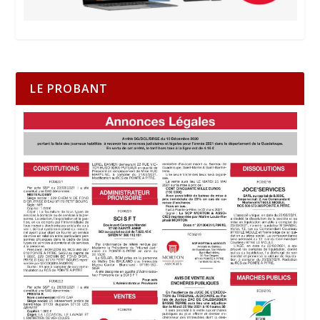
LE PROBANT