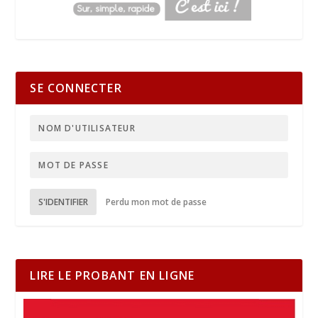
SE CONNECTER
S'IDENTIFIER
Perdu mon mot de passe
LIRE LE PROBANT EN LIGNE