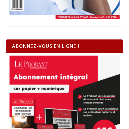
ABONNEZ-VOUS EN LIGNE !