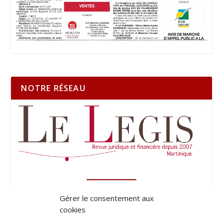
NOTRE RÉSEAU
Gérer le consentement aux
cookies