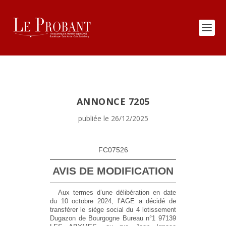
ANNONCE 7205
publiée le 26/12/2025
FC07526
AVIS DE MODIFICATION
Aux termes d’une délibération en date
du 10 octobre 2024, l’AGE a décidé de
transférer le siège social du 4 lotissement
Dugazon de Bourgogne Bureau n°1 97139