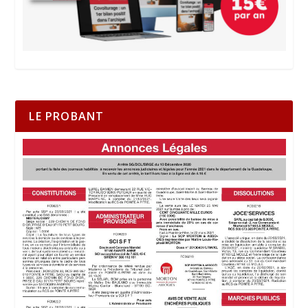
LE PROBANT