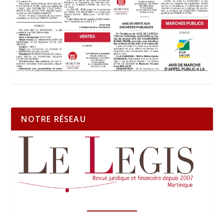
NOTRE RÉSEAU