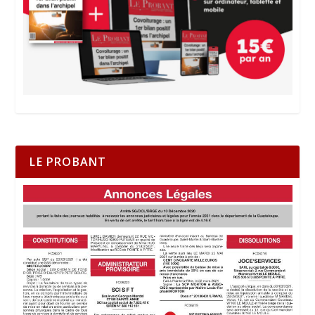
LE PROBANT