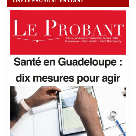
LIRE LE PROBANT EN LIGNE