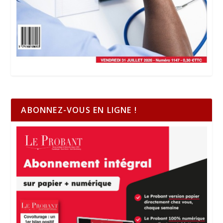
ABONNEZ-VOUS EN LIGNE !