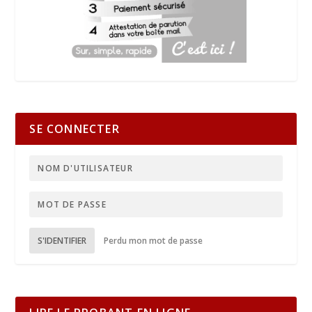
SE CONNECTER
S'IDENTIFIER
Perdu mon mot de passe