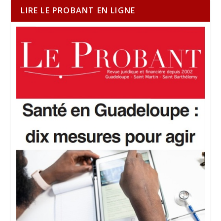
LIRE LE PROBANT EN LIGNE