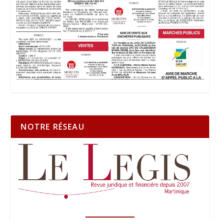
NOTRE RÉSEAU