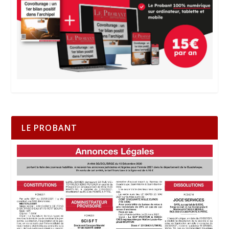
LE PROBANT