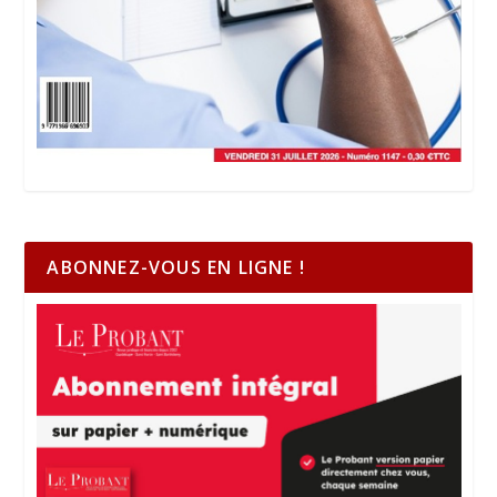
ABONNEZ-VOUS EN LIGNE !