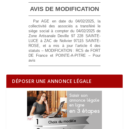
AVIS DE MODIFICATION
Par AGE en date du 04/02/2025, la
collectivité des associés a transféré le
siège social à compter du 04/02/2025 de
Zone Artisanale Deville 97 228 SAINTE-
LUCE à ZAC de Nolivier 97115 SAINTE-
ROSE, et a mis à jour l’article 4 des
statuts – MODIFICATION : RCS de FORT
DE France et POINTE-A-PITRE – Pour
avis
DÉPOSER UNE ANNONCE LÉGALE