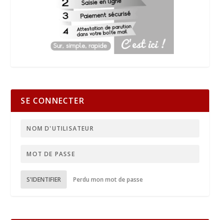
SE CONNECTER
S'IDENTIFIER
Perdu mon mot de passe